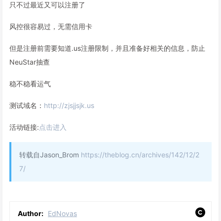
只不过最近又可以注册了
风控很容易过，无需信用卡
但是注册前需要知道.us注册限制，并且准备好相关的信息，防止
NeuStar抽查
稳不稳看运气
测试域名：
http://zjsjjsjk.us
活动链接:
点击进入
转载自Jason_Brom
https://theblog.cn/archives/142/12/2
7/
Author:
EdNovas