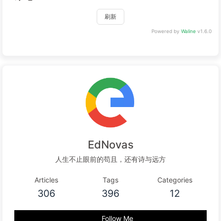
刷新
Powered by
Waline
v1.6.0
EdNovas
人生不止眼前的苟且，还有诗与远方
Articles
Tags
Categories
306
396
12
Follow Me