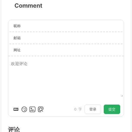
Comment
昵称
邮箱
网址
登录
提交
0
字
评论