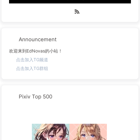
Announcement
欢迎来到EdNovas的小站！
点击加入TG频道
点击加入TG群组
Pixiv Top 500