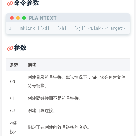
命令参数
PLAINTEXT
mklink [[/d] | [/h] | [/j]] <Link> <Target>
参数
参数
描述
创建目录符号链接。默认情况下，mklink会创建文件
/ d
符号链接。
/H
创建硬链接而不是符号链接。
/ J
创建目录连接。
<链
指定正在创建的符号链接的名称。
接>