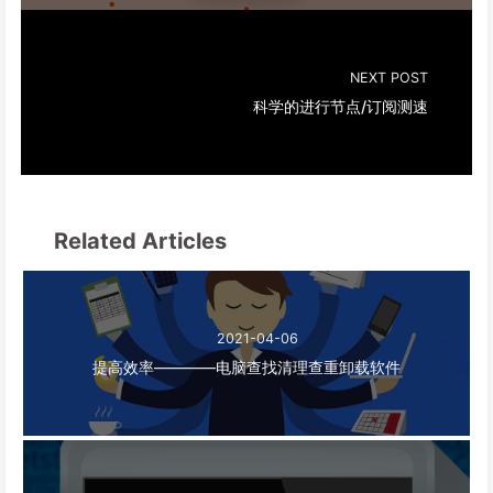
NEXT POST
科学的进行节点/订阅测速
Related Articles
2021-04-06
提高效率————电脑查找清理查重卸载软件