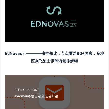
EdNovas云————高性价比，节点覆盖80+国家，多地
区奈飞迪士尼等流媒体解锁
PREVIOUS POST
ewomail搭建自定义域名邮箱