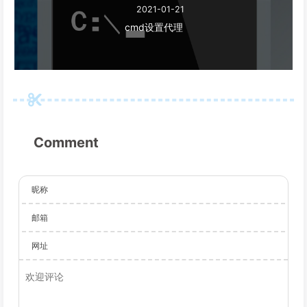
2021-01-21
cmd设置代理
Comment
昵称
邮箱
网址