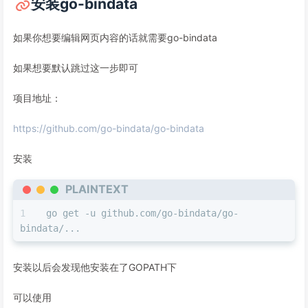
安装go-bindata
如果你想要编辑网页内容的话就需要go-bindata
如果想要默认跳过这一步即可
项目地址：
https://github.com/go-bindata/go-bindata
安装
PLAINTEXT
go get -u github.com/go-bindata/go-
bindata/...
安装以后会发现他安装在了GOPATH下
可以使用