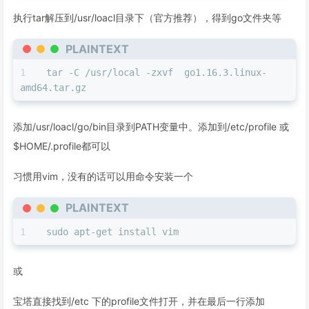
执行tar解压到/usr/loacl目录下（官方推荐），得到go文件夹等
PLAINTEXT
tar -C /usr/local -zxvf  go1.16.3.linux-
amd64.tar.gz
添加/usr/loacl/go/bin目录到PATH变量中。添加到/etc/profile 或
$HOME/.profile都可以
习惯用vim，没有的话可以用命令安装一个
PLAINTEXT
sudo apt-get install vim
或
宝塔直接找到/etc 下的profile文件打开，并在最后一行添加