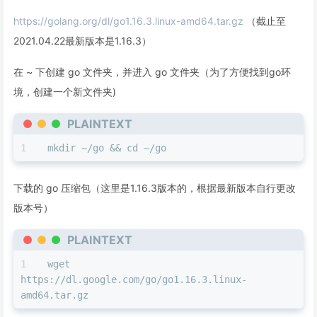
https://golang.org/dl/go1.16.3.linux-amd64.tar.gz
（截止至
2021.04.22最新版本是1.16.3）
在 ~ 下创建 go 文件夹，并进入 go 文件夹（为了方便找到go环
境，创建一个新文件夹)
PLAINTEXT
mkdir ~/go && cd ~/go
下载的 go 压缩包（这里是1.16.3版本的，根据最新版本自行更改
版本号）
PLAINTEXT
wget 
https://dl.google.com/go/go1.16.3.linux-
amd64.tar.gz