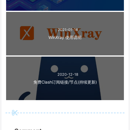
2021-01-16
WinXray 使用说明
2020-12-18
免费Clash订阅链接/节点(持续更新)