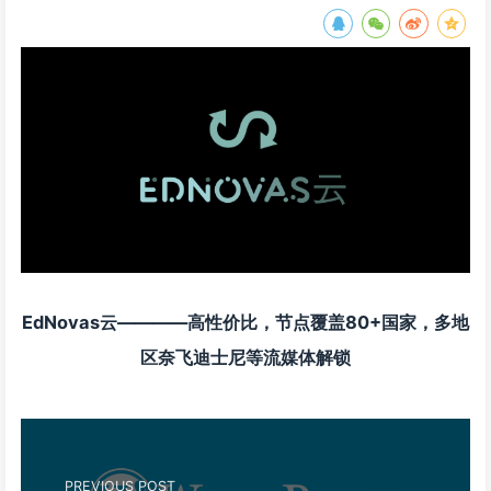
EdNovas云————高性价比，节点覆盖80+国家，多地
区奈飞迪士尼等流媒体解锁
PREVIOUS POST