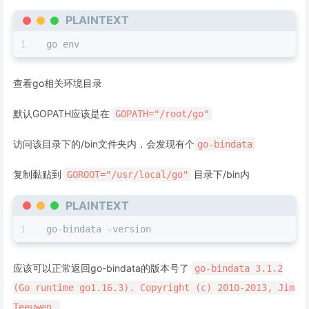
PLAINTEXT
go env
查看go相关环境目录
默认GOPATH应该是在
GOPATH="/root/go"
访问该目录下的/bin文件夹内，会发现有个
go-bindata
复制黏贴到
目录下/bin内
GOROOT="/usr/local/go"
PLAINTEXT
go-bindata -version
应该可以正常返回go-bindata的版本号了
go-bindata 3.1.2
(Go runtime go1.16.3). Copyright (c) 2010-2013, Jim
Teeuwen.