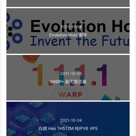
2021-11-08
Evolution Host 测评
2021-10-05
WARP+ 刷无限流量
2021-10-04
白嫖 Hax 1H512M 纯IPV6 VPS