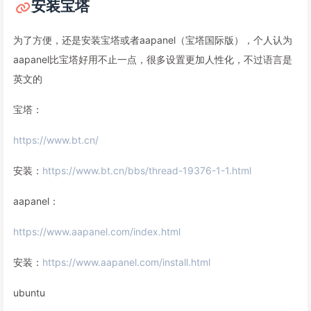
安装宝塔
为了方便，还是安装宝塔或者aapanel（宝塔国际版），个人认为
aapanel比宝塔好用不止一点，很多设置更加人性化，不过语言是
英文的
宝塔：
https://www.bt.cn/
安装：
https://www.bt.cn/bbs/thread-19376-1-1.html
aapanel：
https://www.aapanel.com/index.html
安装：
https://www.aapanel.com/install.html
ubuntu