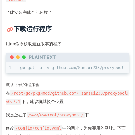
至此安装完成全部环境了
下载运行程序
用go命令获取最新版本的程序
PLAINTEXT
go get -u -v github.com/Sansui233/proxypool
默认下载的程序会
在
/root/go/pkg/mod/github.com/!sansui233/
proxypool@
下，建议将其换个位置
v0.7.1
我是放在了
下
/www/wwwroot/proxypool/
修改
中的网址，为你要用的网址。下面
/config/config.yaml