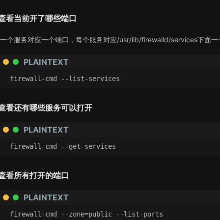
查看当前开了哪些端口
一个服务对应一个端口，每个服务对应/usr/lib/firewalld/services下面
PLAINTEXT
firewall-cmd --list-services
查看还有哪些服务可以打开
PLAINTEXT
firewall-cmd --get-services
查看所有打开的端口
PLAINTEXT
firewall-cmd --zone=public --list-ports