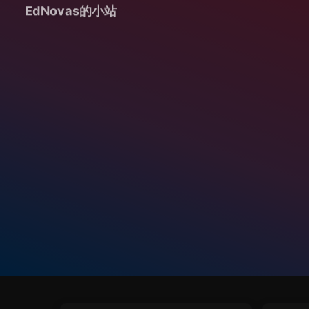
EdNovas的小站