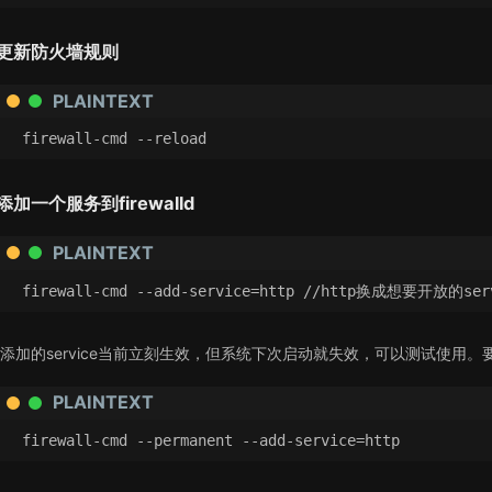
更新防火墙规则
PLAINTEXT
firewall-cmd --reload
添加一个服务到firewalld
PLAINTEXT
firewall-cmd --add-service=http //http换成想要开放的ser
添加的service当前立刻生效，但系统下次启动就失效，可以测试使用。要永
PLAINTEXT
firewall-cmd --permanent --add-service=http