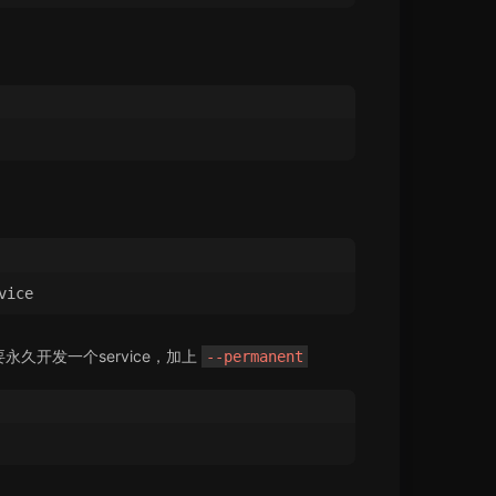
vice
久开发一个service，加上
--permanent