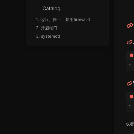
Catalog
1.
运行、停止、禁用firewalld
2.
开启端口
3.
systemctl
或者