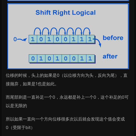
位移的时候，头上的如果是0（以位移方向为头，反向为尾），直
接抛弃，如果是1也是如此。
而尾部则是一直补足一个0，永远都是补上一个0，这个补足的0可
以是无限的
所以如果一直向一个方向位移很多次以后就会发现这个值会变成
0（受限于bit）