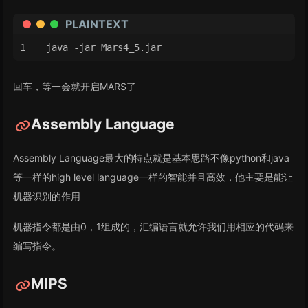
PLAINTEXT
java -jar Mars4_5.jar
回车，等一会就开启MARS了
Assembly Language
Assembly Language最大的特点就是基本思路不像python和java
等一样的high level language一样的智能并且高效，他主要是能让
机器识别的作用
机器指令都是由0，1组成的，汇编语言就允许我们用相应的代码来
编写指令。
MIPS