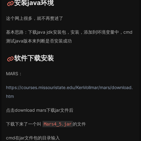
安装java环境
这个网上很多，就不再赘述了
基本思路：下载java jdk安装包，安装，添加到环境变量中，cmd
测试java版本来判断是否安装成功
软件下载安装
MARS：
https://courses.missouristate.edu/KenVollmar/mars/download.
htm
点击download mars下载jar文件后
下载下来了一个叫
的文件
Mars4_5.jar
cmd在jar文件包的目录输入