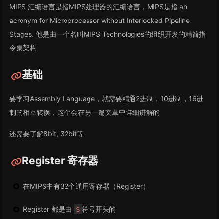
MIPS 汇编语言是指MIPS处理器的汇编语言，MIPS是指 an
acronym for Microprocessor without Interlocked Pipeline
Stages. 他是由一个名叫MIPS Technologies的组织开发的精简指
令集架构
基础
要学习Assembly Language，就需要精通2进制，10进制，16进
制的相互转换，这个会在另一篇文章中详细讲解的
还需要了解8bit, 32bit等
Register 寄存器
在MIPS中有32个通用寄存器（Register）
Register 都是由
符号开头的
$