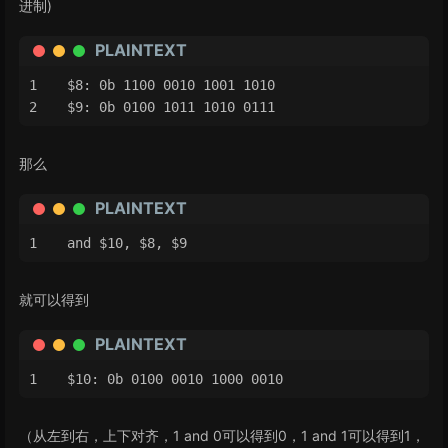
进制)
PLAINTEXT
$8: 0b 1100 0010 1001 1010 
$9: 0b 0100 1011 1010 0111
那么
PLAINTEXT
and $10, $8, $9
就可以得到
PLAINTEXT
$10: 0b 0100 0010 1000 0010
（从左到右，上下对齐，1 and 0可以得到0，1 and 1可以得到1，