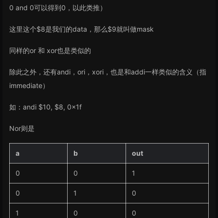
0 and 0可以得到0，以此类推）
这里这个$8是我们的data，那么$9就叫做mask
同样的or 和 xor也是类似的
除此之外，还有andi，ori，xori，也是和addi一样类似的含义（指
immediate）
如：andi $10, $8, 0x1f
Nor则是
a
b
out
0
0
1
0
1
0
1
0
0