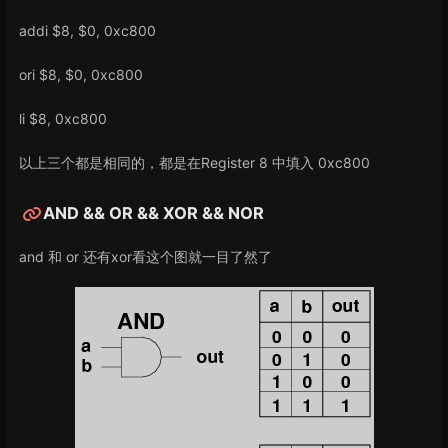
addi $8, $0, 0xc800
ori $8, $0, 0xc800
li $8, 0xc800
以上三个都是相同的，都是在Register 8 中填入 0xc800
AND && OR && XOR && NOR
and 和 or 还有xor看这个图就一目了然了