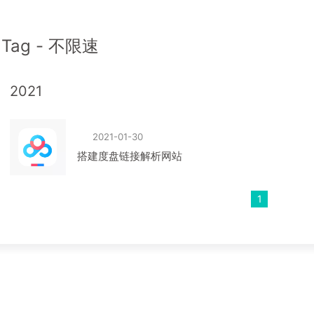
Tag - 不限速
2021
2021-01-30
搭建度盘链接解析网站
1