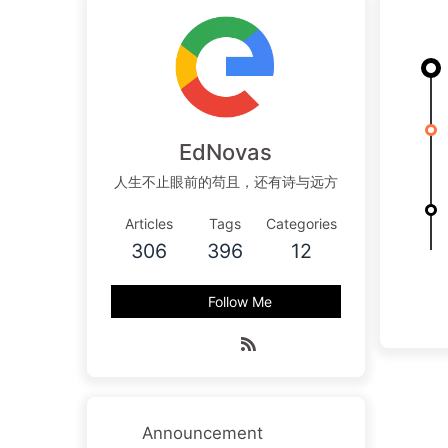
EdNovas
人生不止眼前的苟且，还有诗与远方
Articles
Tags
Categories
306
396
12
Follow Me
Announcement