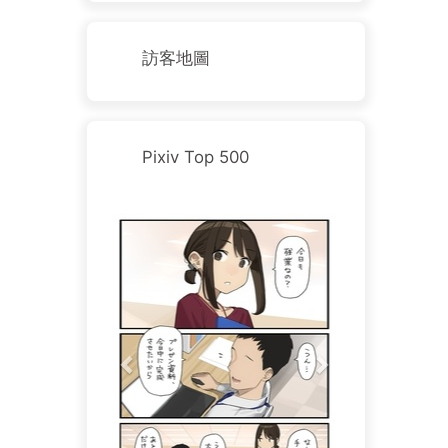
訪客地圖
Pixiv Top 500