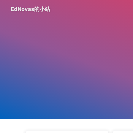
EdNovas的小站