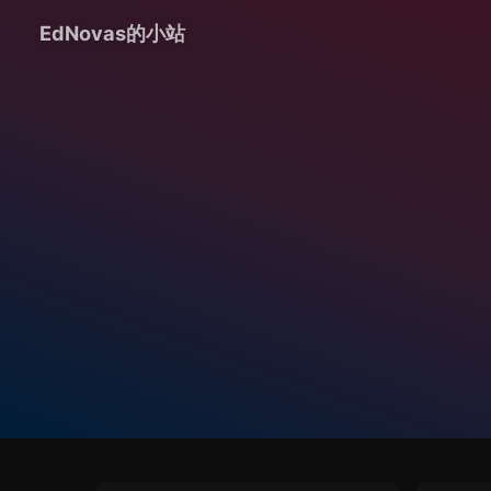
EdNovas的小站