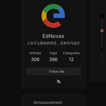
EdNovas
人生不止眼前的苟且，还有诗与远方
Articles
Tags
Categories
306
396
12
Follow Me
Announcement