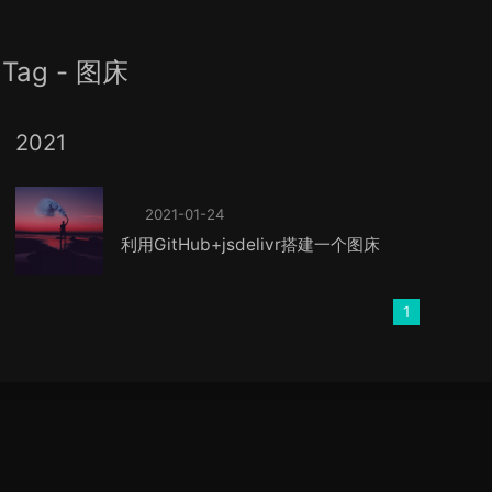
Tag - 图床
2021
2021-01-24
利用GitHub+jsdelivr搭建一个图床
1