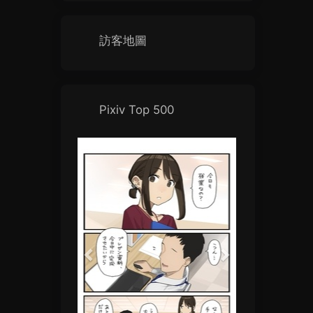
訪客地圖
Pixiv Top 500