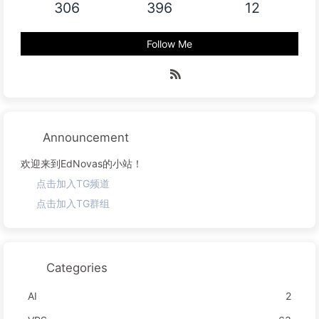
306
396
12
Follow Me
Announcement
欢迎来到EdNovas的小站！
点击加入TG频道
点击加入TG群组
Categories
AI
2