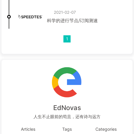
2021-02-07
科学的进行节点/订阅测速
1
EdNovas
人生不止眼前的苟且，还有诗与远方
Articles
Tags
Categories