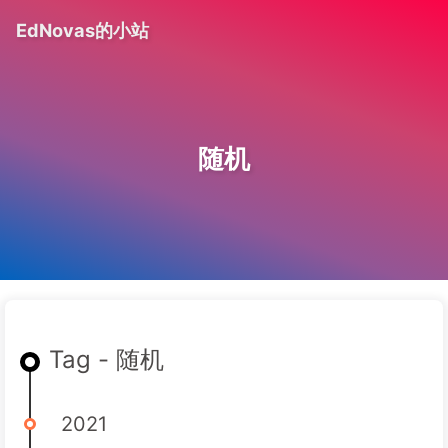
EdNovas的小站
随机
Tag - 随机
2021