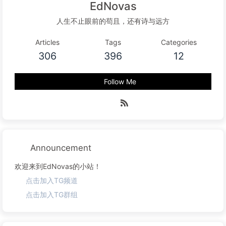
EdNovas
人生不止眼前的苟且，还有诗与远方
Articles
Tags
Categories
306
396
12
Follow Me
Announcement
欢迎来到EdNovas的小站！
点击加入TG频道
点击加入TG群组