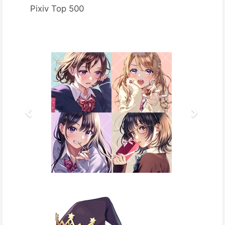
Pixiv Top 500