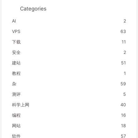
Categories
AI
2
VPS
63
下载
11
安全
2
建站
51
教程
1
杂
59
测评
5
科学上网
40
编程
16
网站
18
软件
57