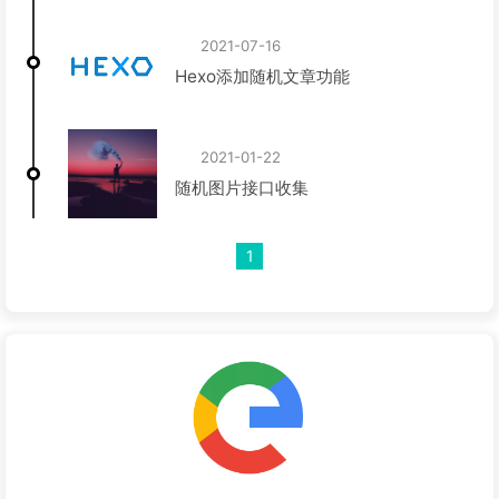
2021-07-16
Hexo添加随机文章功能
2021-01-22
随机图片接口收集
1