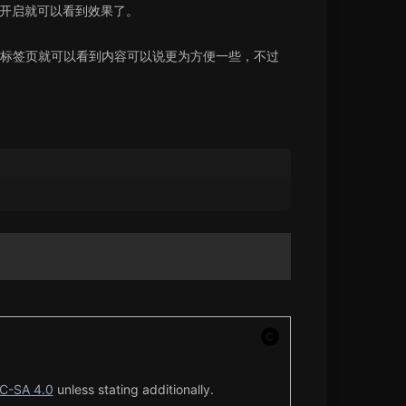
es」选择开启就可以看到效果了。
标签页就可以看到内容可以说更为方便一些，不过
C-SA 4.0
unless stating additionally.