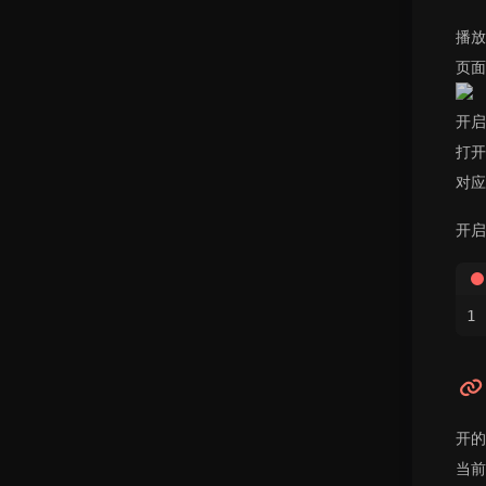
播放
页面
开启
打开
对应
开启
开的
当前