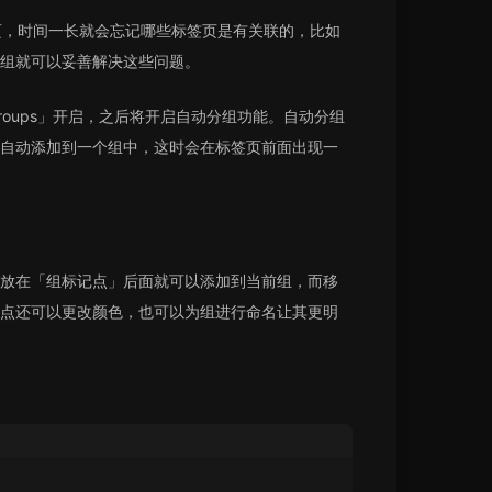
页，时间一长就会忘记哪些标签页是有关联的，比如
组就可以妥善解决这些问题。
 Groups」开启，之后将开启自动分组功能。自动分组
自动添加到一个组中，这时会在标签页前面出现一
放在「组标记点」后面就可以添加到当前组，而移
点还可以更改颜色，也可以为组进行命名让其更明