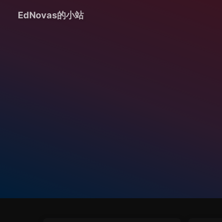
EdNovas的小站