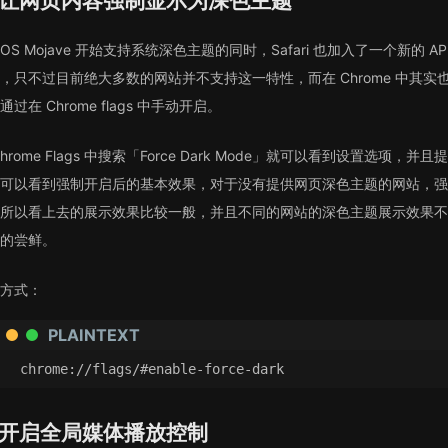
让网页内容强制显示为深色主题
cOS Mojave 开始支持系统深色主题的同时，Safari 也加入了一个新
，只不过目前绝大多数的网站并不支持这一特性，而在 Chrome 中其
通过在 Chrome flags 中手动开启。
Chrome Flags 中搜索「Force Dark Mode」就可以看到设置选项
可以看到强制开启后的基本效果，对于没有提供网页深色主题的网站，强
所以看上去的展示效果比较一般，并且不同的网站的深色主题展示效果不
的尝鲜。
方式：
PLAINTEXT
chrome://flags/#enable-force-dark
开启全局媒体播放控制