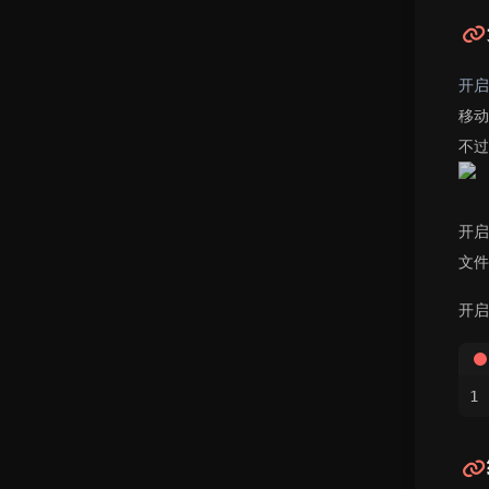
开启
移动
不过
开启
文件
开启