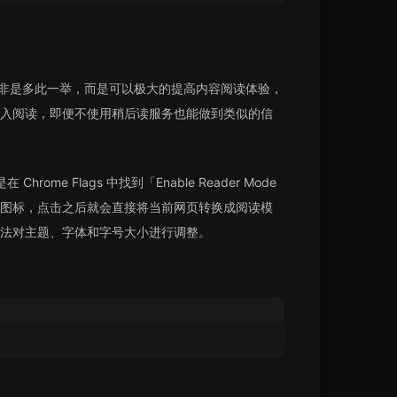
些功能并非是多此一举，而是可以极大的提高内容阅读体验，
入阅读，即便不使用稍后读服务也能做到类似的信
ome Flags 中找到「Enable Reader Mode
图标，点击之后就会直接将当前网页转换成阅读模
法对主题、字体和字号大小进行调整。