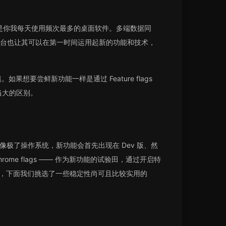
 可能是你我每天使用频次最多的桌面软件。多端数据同
台也让其可以在第一时间运用起新的功能和技术，
想要尝鲜新功能一样是通过 Feature flags
当大的区别。
像极了操作系统，新功能会首先出现在 Dev 版、然
ome flags —— 作为新功能的试验田，通过开启特
风险，下面我们挑选了一些稳定性尚可且比较实用的