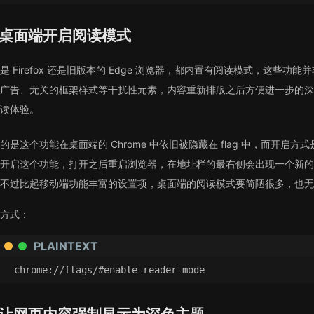
桌面端开启阅读模式
是 Firefox 还是旧版本的 Edge 浏览器，都内置有阅读模式，这
广告、无关的框架样式等干扰性元素，内容重新排版之后方便进一步的深
读体验。
的是这个功能在桌面端的 Chrome 中依旧被隐藏在 flag 中，而开启方式是在 Chr
开启这个功能，打开之后重启浏览器，在地址栏的最右侧会出现一个新的
不过比起移动端功能丰富的设置项，桌面端的阅读模式要简陋很多，也无
方式：
PLAINTEXT
chrome://flags/#enable-reader-mode