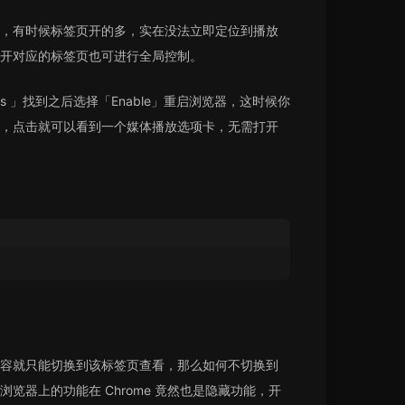
，有时候标签页开的多，实在没法立即定位到播放
开对应的标签页也可进行全局控制。
ntrols 」找到之后选择「Enable」重启浏览器，这时候你
，点击就可以看到一个媒体播放选项卡，无需打开
容就只能切换到该标签页查看，那么如何不切换到
览器上的功能在 Chrome 竟然也是隐藏功能，开