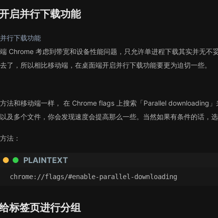
开启并行下载功能
并行下载功能
端 Chrome 考虑到带宽和设备性能问题，只允许单进程下载其实并无
去了，所以相比移动端，在桌面端开启并行下载功能要更为迫切一些。
方法和移动端一样， 在 Chrome flags 上搜索「Parallel downloa
以及多个文件，你会发现速度会提高那么一些。当然如果有条件的话，选
方法：
PLAINTEXT
chrome://flags/#enable-parallel-downloading
给标签页进行分组