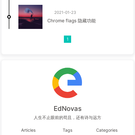
2021-01-23
Chrome flags 隐藏功能
1
EdNovas
人生不止眼前的苟且，还有诗与远方
Articles
Tags
Categories