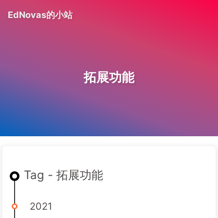
EdNovas的小站
拓展功能
Tag - 拓展功能
2021