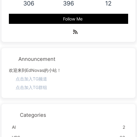
306
396
12
Follow Me
Announcement
欢迎来到EdNovas的小站！
点击加入TG频道
点击加入TG群组
Categories
AI
2