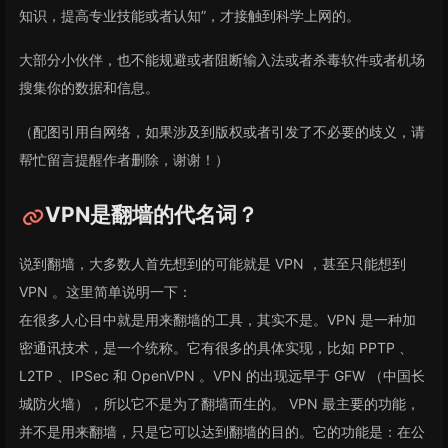
知识，提高专业技能或者认知”，才接触到科学上网的。
大部分小伙伴，也不能规避或者阻断输入法或者杀毒软件或者机场
搜集你的数据和信息。
（配图引用自网络，如果涉及到版权或者引发了不必要的歧义，请
帮忙留言提醒作者删除，谢谢！）
VPN是翻墙的代名词？
说到翻墙，大多数人首先想到的可能就是 VPN ，甚至只能想到
VPN 。这里简单说明一下：
在很多人心目中就是用来翻墙的工具，其实不是。VPN 是一种加
密通讯技术，是一个统称。它有很多的具体实现，比如 PPTP 、
L2TP 、IPSec 和 OpenVPN 。VPN 的出现远早于 GFW （中国长
城防火墙），所以它不是为了翻墙而生的。 VPN 最主要的功能，
并不是用来翻墙，只是它可以达到翻墙的目的。它的功能是：在公