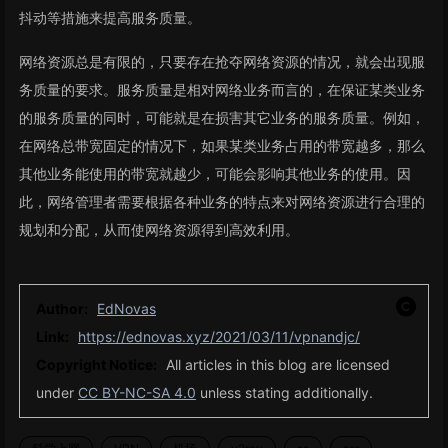
抖动等措施来提高服务质量。
网络资源总是有限的，只要存在抢夺网络资源的情况，就会出现服
务质量的要求。服务质量是相对网络业务而言的，在保证某类业务
的服务质量的同时，可能就是在损害其它业务的服务质量。例如，
在网络总带宽固定的情况下，如果某类业务占用的带宽越多，那么
其他业务能使用的带宽就越少，可能会影响其他业务的使用。因
此，网络管理者需要根据各种业务的特点来对网络资源进行合理的
规划和分配，从而使网络资源得到高效利用。
Author:
EdNovas
Link:
https://ednovas.xyz/2021/03/11/vpnandjc/
Copyright Notice:
All articles in this blog are licensed
under
CC BY-NC-SA 4.0
unless stating additionally.