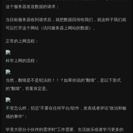
这个服务器发送数据的请求；
当目标服务器收到请求后，就把数据回传给我们，就这样子我们就
可以打开这个网站（访问服务器上网站的数据）。
正常的上网流程：
科学上网的流程：
当然，翻墙是不是犯法的！！？如果你说的“翻墙”，是以下形式
的“翻墙”，答案肯定是。
不管怎么样，切忌“不要在任何平台/软件，发表或者评论“政治和敏
感的事件”；
毕竟大部分小伙伴的需求时“工作需要、生活娱乐或者学习更多的