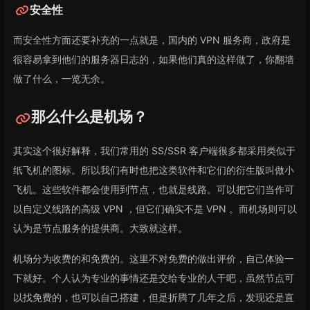
安全性
而安全性方面还要补充的一点就是，国内的 VPN 服务商，政府是
很容易拿到他们的服务器日志的，如果他们真的这样做了，你翻墙
做了什么，一览无余。
那么什么是机场？
其实这个很好解释，我们常用的 SS/SSR 客户端很多都采用类似于
纸飞机的图标。所以我们有时也把这类软件和它们的衍生版叫做小
飞机。这些软件都会使用到节点，也就是线路。可以把它们当作可
以自定义线路的高级 VPN ，但它们确实不是 VPN 。而机场则可以
认为是节点服务的提供商。大致就这样。
机场分为收费的和免费的。这里不对免费的做出评价，自己体验一
下就好。个人认为专业的事情还是交给专业的人干吧，虽然节点可
以找免费的，也可以自己搭建，但是折腾了几年之后，发现还是直