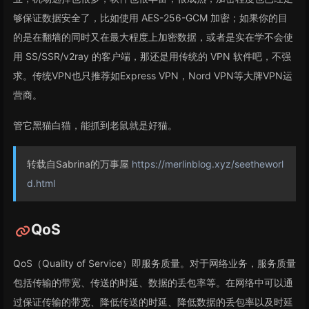
够保证数据安全了，比如使用 AES-256-GCM 加密；如果你的目
的是在翻墙的同时又在最大程度上加密数据，或者是实在学不会使
用 SS/SSR/v2ray 的客户端，那还是用传统的 VPN 软件吧，不强
求。传统VPN也只推荐如Express VPN，Nord VPN等大牌VPN运
营商。
管它黑猫白猫，能抓到老鼠就是好猫。
转载自Sabrina的万事屋
https://merlinblog.xyz/seetheworl
d.html
QoS
QoS（Quality of Service）即服务质量。对于网络业务，服务质量
包括传输的带宽、传送的时延、数据的丢包率等。在网络中可以通
过保证传输的带宽、降低传送的时延、降低数据的丢包率以及时延