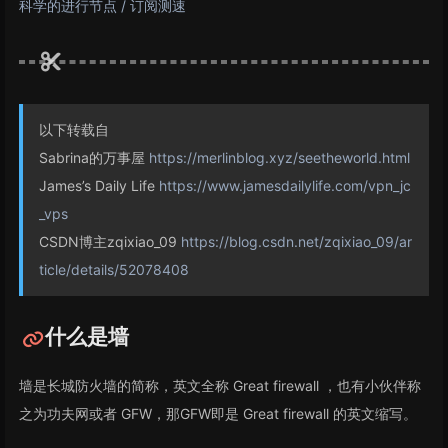
科学的进行节点 / 订阅测速
以下转载自
Sabrina的万事屋
https://merlinblog.xyz/seetheworld.html
James’s Daily Life
https://www.jamesdailylife.com/vpn_jc
_vps
CSDN博主zqixiao_09
https://blog.csdn.net/zqixiao_09/ar
ticle/details/52078408
什么是墙
墙是长城防火墙的简称，英文全称 Great firewall ，也有小伙伴称
之为功夫网或者 GFW，那GFW即是 Great firewall 的英文缩写。