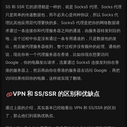
SS 和 SSR 它的原理都是一样的，就是 Socks5 代理。Socks 代理
只是简单的传递数据包，而不必关心是何种协议，所以 Socks 代
理比其他应用层代理要快的多。Socks5 代理是把你的网络数据请
求通过一条连接你和代理服务器之间的通道，由服务器转发到目的
地，这个过程中你是没有通过一条专用通道的，只是数据包的发
出，然后被代理服务器收到，整个过程并没有额外的处理。通俗的
说，现在你有一个代理服务器在香港，比如你现在想要访问
Google ，你的电脑发出请求，流量通过 Socks5 连接发到你在香
港的服务器上，然后再由你在香港的服务器去访问 Google ，再把
访问结果传回你的电脑，这样就实现了翻墙。
VPN 和 SS/SSR 的区别和优缺点
通过上面的介绍，其实基本已经能看出 VPN 和 SS/SSR 的区别
了，那么他们到底孰优孰劣。