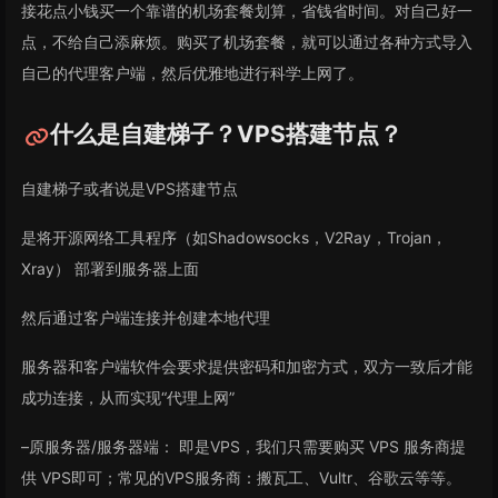
接花点小钱买一个靠谱的机场套餐划算，省钱省时间。对自己好一
点，不给自己添麻烦。购买了机场套餐，就可以通过各种方式导入
自己的代理客户端，然后优雅地进行科学上网了。
什么是自建梯子？VPS搭建节点？
自建梯子或者说是VPS搭建节点
是将开源网络工具程序（如Shadowsocks，V2Ray，Trojan，
Xray） 部署到服务器上面
然后通过客户端连接并创建本地代理
服务器和客户端软件会要求提供密码和加密方式，双方一致后才能
成功连接，从而实现“代理上网”
–原服务器/服务器端： 即是VPS，我们只需要购买 VPS 服务商提
供 VPS即可；常见的VPS服务商：搬瓦工、Vultr、谷歌云等等。