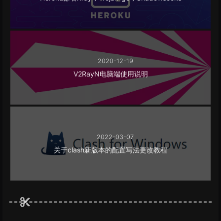
2020-12-19
V2RayN电脑端使用说明
2022-03-07
关于clash新版本的配置写法更改教程