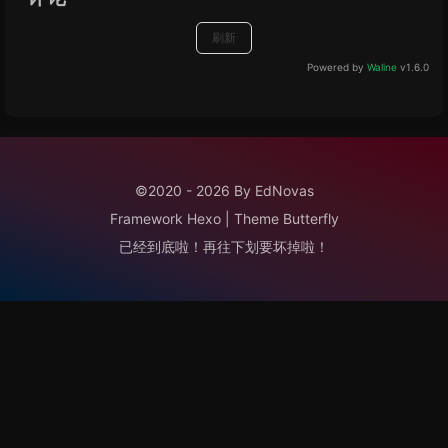
刷新
Powered by
Waline
v1.6.0
©2020 - 2026 By EdNovas
Framework
Hexo
|
Theme
Butterfly
已经到底啦！再往下划要坏掉啦！