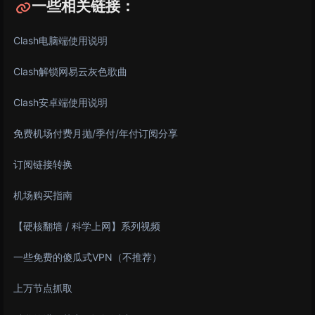
一些相关链接：
Clash电脑端使用说明
Clash解锁网易云灰色歌曲
Clash安卓端使用说明
免费机场付费月抛/季付/年付订阅分享
订阅链接转换
机场购买指南
【硬核翻墙 / 科学上网】系列视频
一些免费的傻瓜式VPN（不推荐）
上万节点抓取