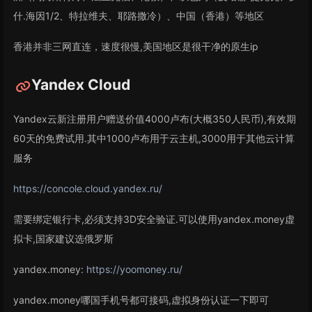
什.海因1/2、特拉维夫、耶路撒冷）、中国（香港）等地区
香港并非三网直连，速度很慢,美国地区是很干净的原生ip
Yandex Cloud
Yandex云新注册用户赠送价值4000卢布(大概350人民币),有效期
60天的免费试用.其中1000卢布用于云主机,3000用于其他云计算
服务
https://concole.cloud.yandex.ru/
需要绑定银行卡,必须支持3D安全验证.可以使用yandex.money虚
拟卡,国家建议选俄罗斯
yandex.money:
https://yoomoney.ru/
yandex.money哪国手机号都可接码,虚拟身份认证一下即可