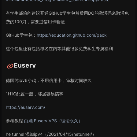
有学生邮箱的建议开通GitHub学生包然后用DO的激活码来激活免
费的100刀，需要过信用卡验证
GitHub学生包：
https://education.github.com/pack
这个包里还有包括域名在内等其他很多免费学生专属福利
Euserv
德国纯ipv6小鸡，不用信用卡，审核时间较久
1H1G配置一般，邻居容易搞事
https://euserv.com/
参考教程
白嫖 Euserv VPS（理论永久）
he tunnel 添加ipv4（/2021/04/15/hetunnel/）