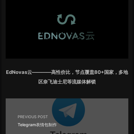
EdNovas云————高性价比，节点覆盖80+国家，多地
区奈飞迪士尼等流媒体解锁
PREVIOUS POST
Telegram表情包制作