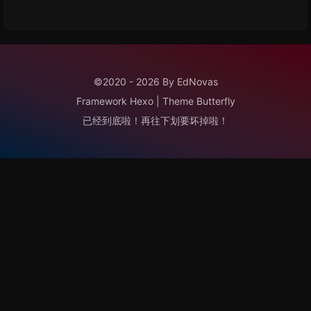
©2020 - 2026 By EdNovas
Framework
Hexo
|
Theme
Butterfly
已经到底啦！再往下划要坏掉啦！