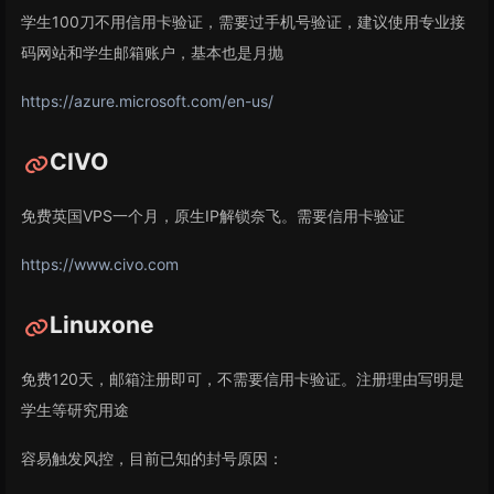
学生100刀不用信用卡验证，需要过手机号验证，建议使用专业接
码网站和学生邮箱账户，基本也是月抛
https://azure.microsoft.com/en-us/
CIVO
免费英国VPS一个月，原生IP解锁奈飞。需要信用卡验证
https://www.civo.com
Linuxone
免费120天，邮箱注册即可，不需要信用卡验证。注册理由写明是
学生等研究用途
容易触发风控，目前已知的封号原因：