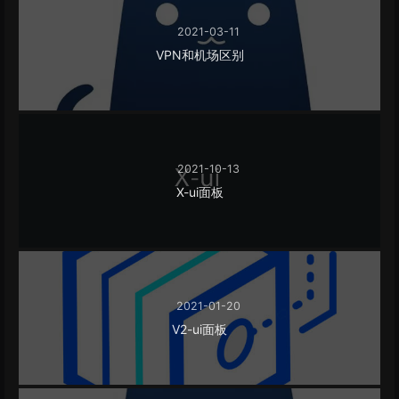
2021-03-11
VPN和机场区别
2021-10-13
X-ui面板
2021-01-20
V2-ui面板