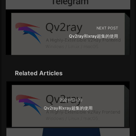
NEXT POST
Qv2ray和xray超集的使用
Related Articles
2021-03-20
Qv2ray和xray超集的使用