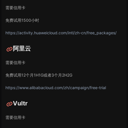
需要信用卡
免费试用1500小时
https://activity.huaweicloud.com/intl/zh-cn/free_packages/
阿里云
需要信用卡
免费试用12个月1H1G或者3个月2H2G
https://www.alibabacloud.com/zh/campaign/free-trial
Vultr
需要信用卡