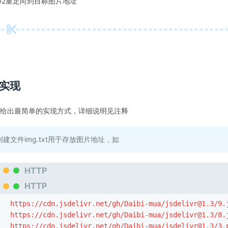
302重定向到目标图片地址
实现
给出最简单的实现方式，详细说明见注释
创建文件img.txt用于存放图片地址，如
HTTP
HTTP
https://cdn.jsdelivr.net/gh/Daibi-mua/
jsdelivr@1.3
/9.
https://cdn.jsdelivr.net/gh/Daibi-mua/
jsdelivr@1.3
/8.
https://cdn.jsdelivr.net/gh/Daibi-mua/
jsdelivr@1.3
/3.