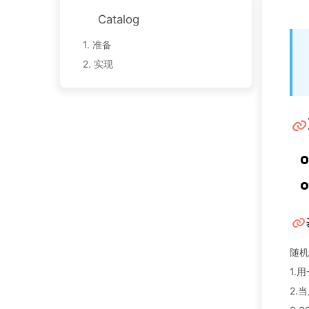
Catalog
1.
准备
2.
实现
随机
1.
2.