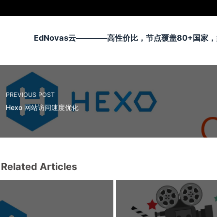
EdNovas云————高性价比，节点覆盖80+国
PREVIOUS POST
Hexo 网站访问速度优化
Related Articles