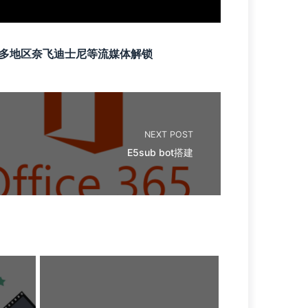
家，多地区奈飞迪士尼等流媒体解锁
NEXT POST
E5sub bot搭建