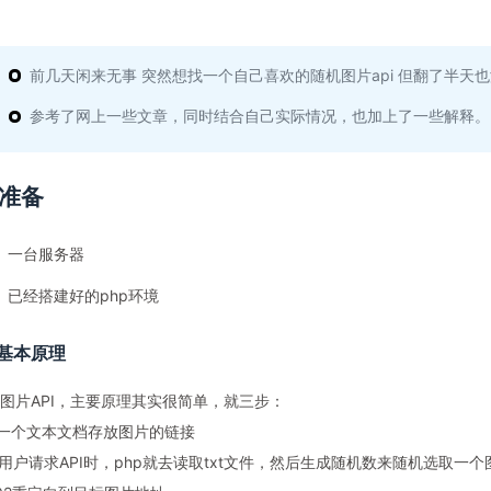
前几天闲来无事 突然想找一个自己喜欢的随机图片api 但翻了半
参考了网上一些文章，同时结合自己实际情况，也加上了一些解释。
准备
一台服务器
已经搭建好的php环境
基本原理
图片API，主要原理其实很简单，就三步：
用一个文本文档存放图片的链接
当用户请求API时，php就去读取txt文件，然后生成随机数来随机选取一