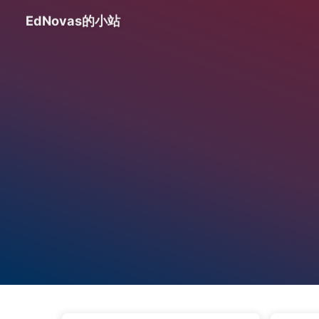
EdNovas的小站