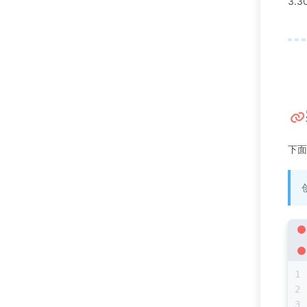
3.
下面