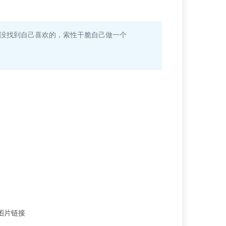
天也没找到自己喜欢的，索性干脆自己做一个
个图片链接