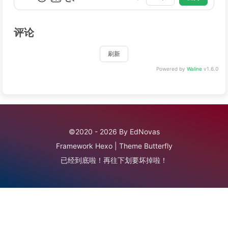
评论
刷新
Powered by
Waline
v1.6.0
©2020 - 2026 By EdNovas
Framework
Hexo
|
Theme
Butterfly
已经到底啦！再往下划要坏掉啦！