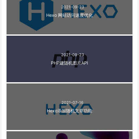
2021-09-23
Hexo 网站访问速度优化
2021-09-23
PHP建随机图片API
2021-07-16
Hexo添加随机文章功能