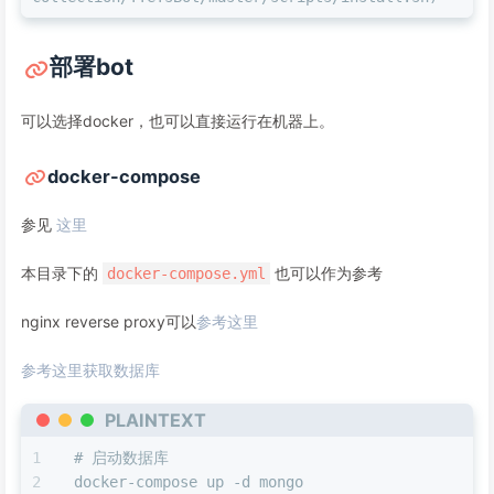
部署bot
可以选择docker，也可以直接运行在机器上。
docker-compose
参见
这里
本目录下的
也可以作为参考
docker-compose.yml
nginx reverse proxy可以
参考这里
参考这里获取数据库
PLAINTEXT
# 启动数据库
docker-compose up -d mongo