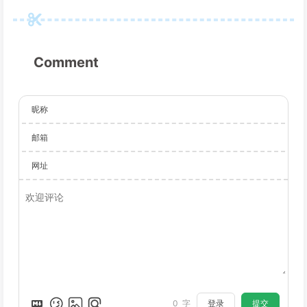
Comment
昵称
邮箱
网址
登录
提交
0
字