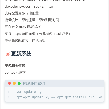
dokodemo-door、socks、http
支持配置更多传输配置
流量统计，限制流量，限制到期时间
可自定义 xray 配置模板
支持 https 访问面板（自备域名 + ssl 证书）
更多高级配置项，详见面板
更新系统
安装相关依赖
centos系统下
PLAINTEXT
yum update -y                          
apt-get update -y && apt-get install curl -y