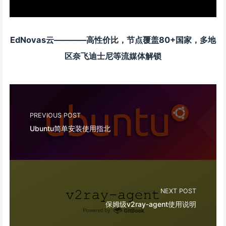
EdNovas云————高性价比，节点覆盖80+国家，多地
区奈飞迪士尼等流媒体解锁
PREVIOUS POST
Ubuntu简单安装使用指北
NEXT POST
保姆级v2ray-agent使用说明