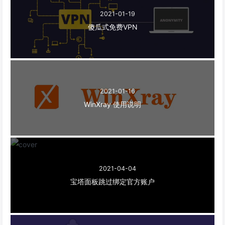
2021-01-19
傻瓜式免费VPN
2021-01-16
WinXray 使用说明
2021-04-04
宝塔面板跳过绑定官方账户