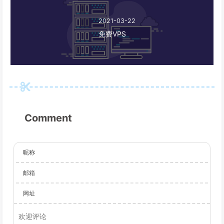
2021-03-22
免费VPS
Comment
昵称
邮箱
网址