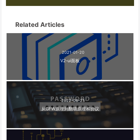
Related Articles
2021-01-20
V2-ui面板
2022-06-25
从GFW原理到翻墙原理和协议