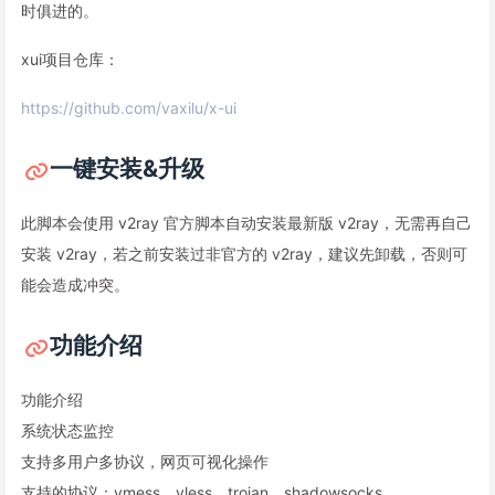
时俱进的。
xui项目仓库：
https://github.com/vaxilu/x-ui
一键安装&升级
此脚本会使用 v2ray 官方脚本自动安装最新版 v2ray，无需再自己
安装 v2ray，若之前安装过非官方的 v2ray，建议先卸载，否则可
能会造成冲突。
功能介绍
功能介绍
系统状态监控
支持多用户多协议，网页可视化操作
支持的协议：vmess、vless、trojan、shadowsocks、