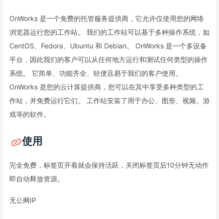
OnWorks 是一个免费的托管服务提供商，它允许仅使用您的网络
浏览器运行您的工作站。 我们的工作站可以基于多种操作系统，如
CentOS、Fedora、Ubuntu 和 Debian。 OnWorks 是一个多设备
平台，因此我们的客户可以从任何地方运行和测试任何类型的操作
系统。 它简单、功能齐全、轻便且易于我们的客户使用。
OnWorks 是您的云计算提供商，您可以在其中享受多种类型的工
作站，并免费运行它们。 工作站安装了用于办公、图形、视频、游
戏等的软件。
使用
完全免费，标签页开着就会保持活跃，关闭标签页后10分钟无动作
即自动释放资源。
无公网IP