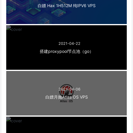
白嫖 Hax 1H512M 纯IPV6 VPS
2021-04-22
搭建proxypool节点池（go）
2021-04-06
白嫖月抛Atlas OS VPS