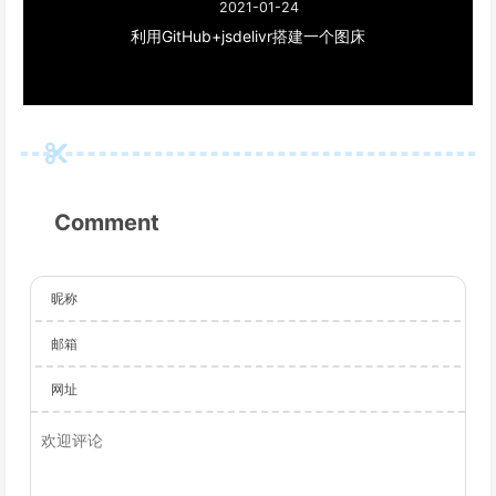
2021-01-24
利用GitHub+jsdelivr搭建一个图床
Comment
昵称
邮箱
网址