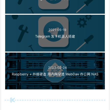
2021-05-19
Telegram 发卡机器人搭建
2023-02-24
Raspberry + 外接硬盘 用内网穿透 WebDav 作公网 NAS