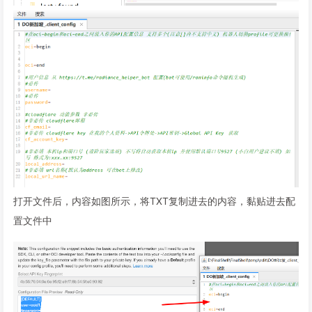
打开文件后，内容如图所示，将TXT复制进去的内容，黏贴进去配
置文件中