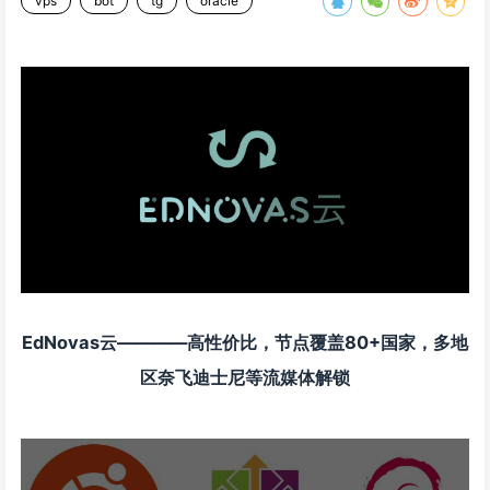
vps
bot
tg
oracle
EdNovas云————高性价比，节点覆盖80+国家，多地
区奈飞迪士尼等流媒体解锁