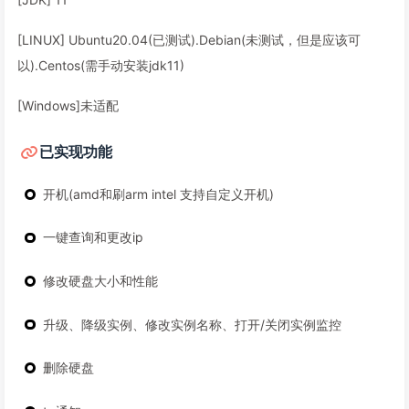
[LINUX] Ubuntu20.04(已测试).Debian(未测试，但是应该可
以).Centos(需手动安装jdk11)
[Windows]未适配
已实现功能
开机(amd和刷arm intel 支持自定义开机)
一键查询和更改ip
修改硬盘大小和性能
升级、降级实例、修改实例名称、打开/关闭实例监控
删除硬盘