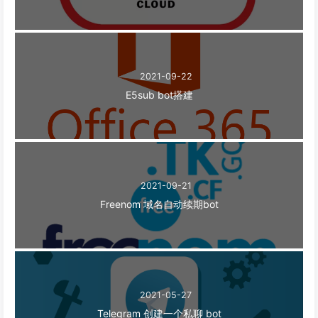
2021-09-22
E5sub bot搭建
2021-09-21
Freenom 域名自动续期bot
2021-05-27
Telegram 创建一个私聊 bot