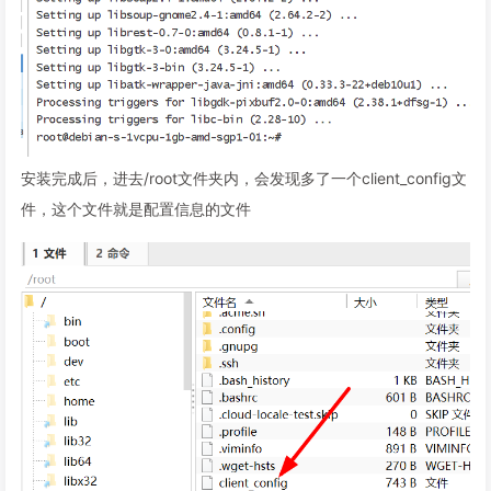
安装完成后，进去/root文件夹内，会发现多了一个client_config文
件，这个文件就是配置信息的文件