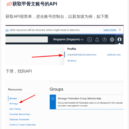
获取甲骨文账号的API
获取API很简单，进去账号控制台，以新加坡为例，如下图
下滑，找到API