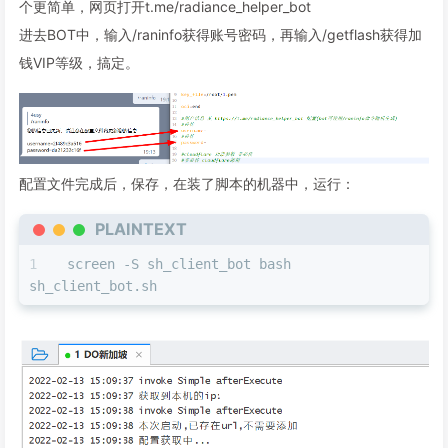
个更简单，网页打开t.me/radiance_helper_bot
进去BOT中，输入/raninfo获得账号密码，再输入/getflash获得加
钱VIP等级，搞定。
配置文件完成后，保存，在装了脚本的机器中，运行：
PLAINTEXT
screen -S sh_client_bot bash 
sh_client_bot.sh