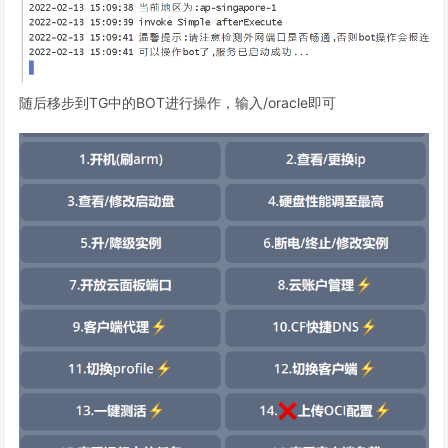
随后移步到TG中的BOT进行操作，输入/oracle即可