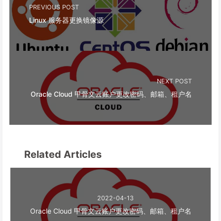
PREVIOUS POST
Linux 服务器更换镜像源
NEXT POST
Oracle Cloud 甲骨文云账户更改密码、邮箱、租户名
Related Articles
2022-04-13
Oracle Cloud 甲骨文云账户更改密码、邮箱、租户名