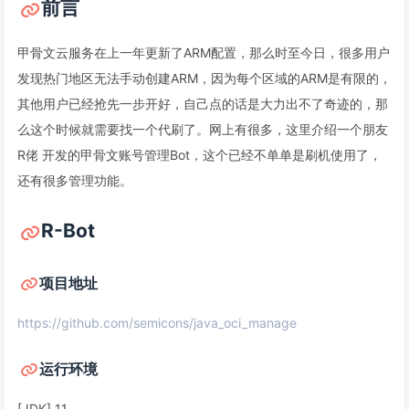
前言
甲骨文云服务在上一年更新了ARM配置，那么时至今日，很多用户
发现热门地区无法手动创建ARM，因为每个区域的ARM是有限的，
其他用户已经抢先一步开好，自己点的话是大力出不了奇迹的，那
么这个时候就需要找一个代刷了。网上有很多，这里介绍一个朋友
R佬 开发的甲骨文账号管理Bot，这个已经不单单是刷机使用了，
还有很多管理功能。
R-Bot
项目地址
https://github.com/semicons/java_oci_manage
运行环境
[JDK] 11