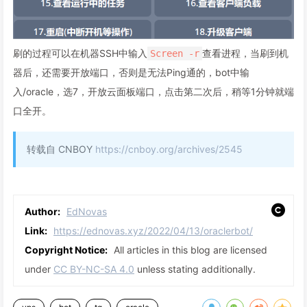
刷的过程可以在机器SSH中输入
查看进程，当刷到机
Screen -r
器后，还需要开放端口，否则是无法Ping通的，bot中输
入/oracle，选7，开放云面板端口，点击第二次后，稍等1分钟就端
口全开。
转载自 CNBOY
https://cnboy.org/archives/2545
Author:
EdNovas
Link:
https://ednovas.xyz/2022/04/13/oraclerbot/
Copyright Notice:
All articles in this blog are licensed
under
CC BY-NC-SA 4.0
unless stating additionally.