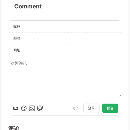
Comment
昵称
邮箱
网址
登录
提交
0
字
评论