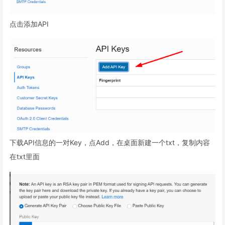
点击添加API
下载API信息的一对Key，点Add，在桌面新建一个txt，复制内容
在txt里面