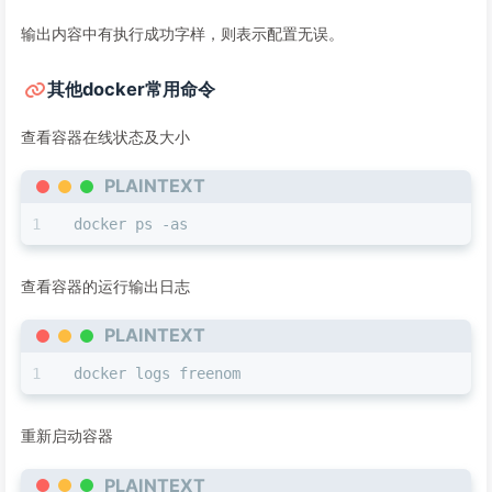
输出内容中有执行成功字样，则表示配置无误。
其他docker常用命令
查看容器在线状态及大小
PLAINTEXT
docker ps -as
查看容器的运行输出日志
PLAINTEXT
docker logs freenom
重新启动容器
PLAINTEXT