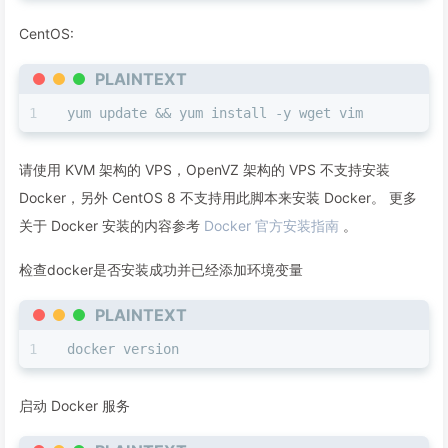
CentOS:
PLAINTEXT
yum update && yum install -y wget vim
请使用 KVM 架构的 VPS，OpenVZ 架构的 VPS 不支持安装
Docker，另外 CentOS 8 不支持用此脚本来安装 Docker。 更多
关于 Docker 安装的内容参考
Docker 官方安装指南
。
检查docker是否安装成功并已经添加环境变量
PLAINTEXT
docker version
启动 Docker 服务