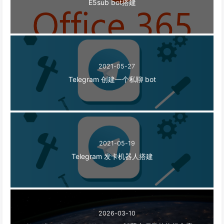
E5sub bot搭建
2021-05-27
Telegram 创建一个私聊 bot
2021-05-19
Telegram 发卡机器人搭建
2026-03-10