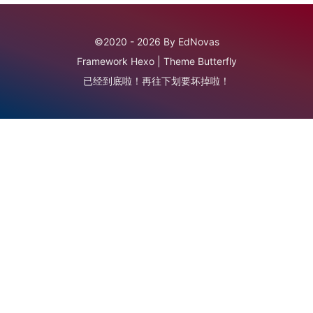
©2020 - 2026 By EdNovas
Framework
Hexo
|
Theme
Butterfly
已经到底啦！再往下划要坏掉啦！