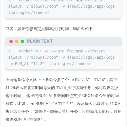
always -v $(pwd):/conf -v $(pwd)/logs:/app/logs 
luolongfei/freenom
或者，如果你想自定义脚本执行时间，则命令如下
PLAINTEXT
docker run -d --name freenom --restart 
always -v $(pwd):/conf -v $(pwd)/logs:/app/logs 
-e RUN_AT="11:24" luolongfei/freenom
上面这条命令只比上上条命令多了个 -e RUN_AT=”11:24”，其中
11:24表示在北京时间每天的 11:24 执行续期任务，你可以自定义
这个时间。 这里的RUN_AT参数同时也支持 CRON 命令里的时间
形式，比如， -e RUN_AT=”9 11 * * *”，表示每天北京时间 11:09
执行续期任务， 如果你不想每天执行任务，只想隔几天执行，只用
修改RUN_AT的值即可。