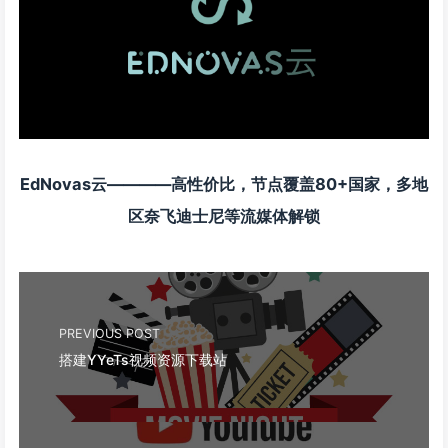
EdNovas云————高性价比，节点覆盖80+国家，多地
区奈飞迪士尼等流媒体解锁
PREVIOUS POST
搭建YYeTs视频资源下载站