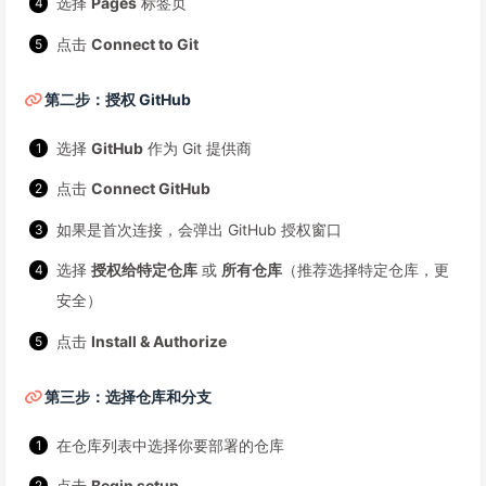
选择
Pages
标签页
点击
Connect to Git
第二步：授权 GitHub
选择
GitHub
作为 Git 提供商
点击
Connect GitHub
如果是首次连接，会弹出 GitHub 授权窗口
选择
授权给特定仓库
或
所有仓库
（推荐选择特定仓库，更
安全）
点击
Install & Authorize
第三步：选择仓库和分支
在仓库列表中选择你要部署的仓库
点击
Begin setup