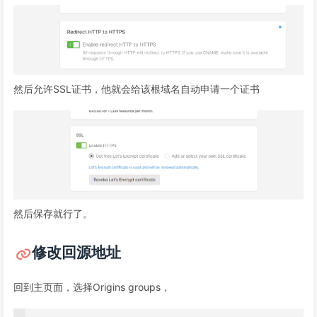
然后允许SSL证书，他就会给该根域名自动申请一个证书
然后保存就行了。
修改回源地址
回到主页面，选择Origins groups，