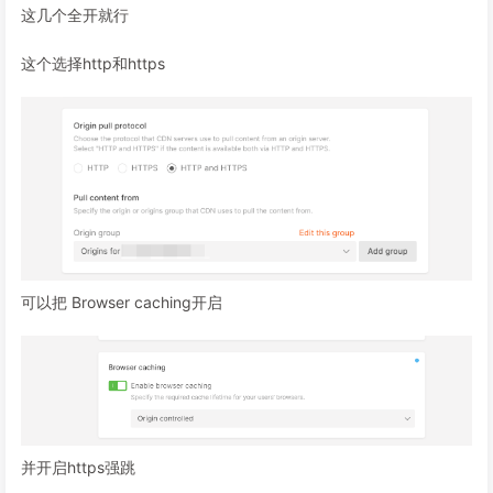
这几个全开就行
这个选择http和https
可以把 Browser caching开启
并开启https强跳