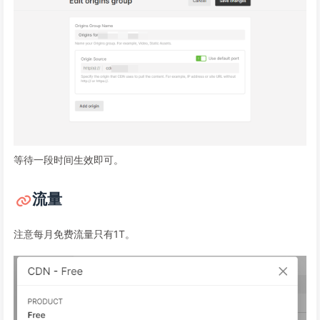
等待一段时间生效即可。
流量
注意每月免费流量只有1T。