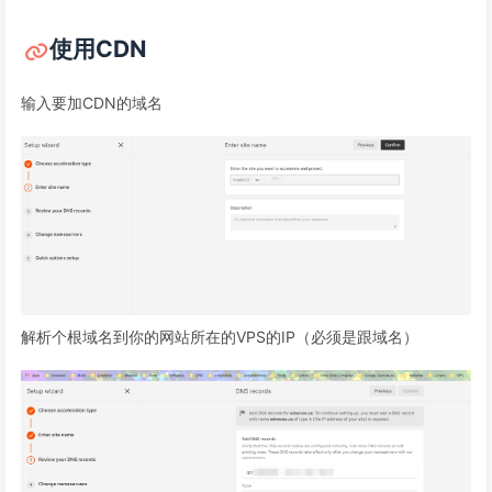
使用CDN
输入要加CDN的域名
解析个根域名到你的网站所在的VPS的IP（必须是跟域名）