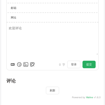
邮箱
网址
登录
提交
0
字
评论
刷新
Powered by
Waline
v1.6.0