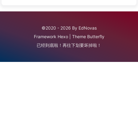
©2020 - 2026 By EdNovas
Framework
Hexo
|
Theme
Butterfly
已经到底啦！再往下划要坏掉啦！