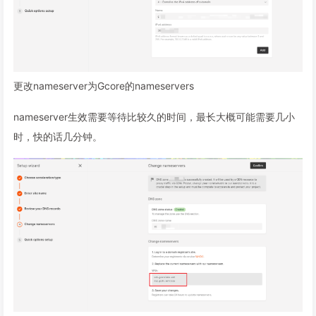
更改nameserver为Gcore的nameservers
nameserver生效需要等待比较久的时间，最长大概可能需要几小
时，快的话几分钟。