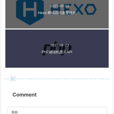
2021-09-23
Hexo 网站访问速度优化
2021-09-23
PHP建随机图片API
Comment
昵称