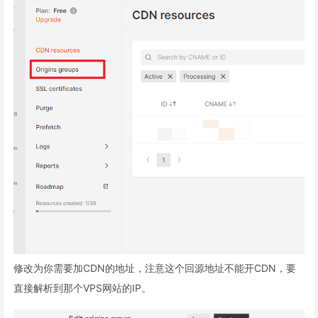
修改为你需要加CDN的地址，注意这个回源地址不能开CDN，要
直接解析到那个VPS网站的IP。