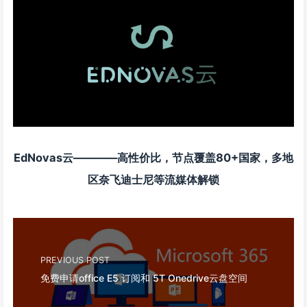
EdNovas云————高性价比，节点覆盖80+国家，多地
区奈飞迪士尼等流媒体解锁
PREVIOUS POST
免费申请office E5 订阅和 5T Onedrive云盘空间