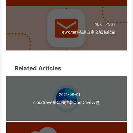
NEXT POST
ewomail搭建自定义域名邮箱
Related Articles
2021-08-01
cloudreve搭建和挂载OneDrive云盘