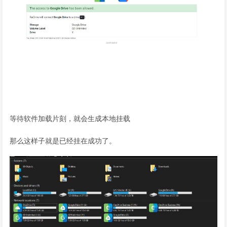
等待软件加载片刻，就会生成本地挂载
那么这样子就是已经挂在成功了。