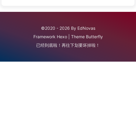
©2020 - 2026 By EdNovas
Framework
Hexo
|
Theme
Butterfly
已经到底啦！再往下划要坏掉啦！