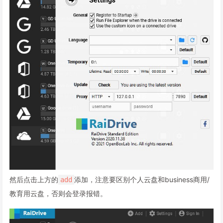
然后点击上方的
添加，注意要区别个人云盘和business商用/
add
教育用云盘，否则会登录报错。