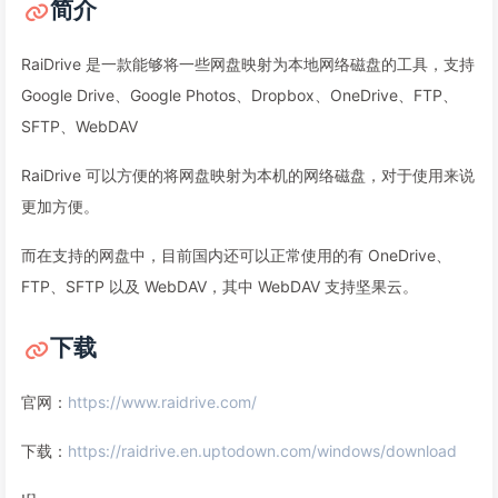
简介
RaiDrive 是一款能够将一些网盘映射为本地网络磁盘的工具，支持
Google Drive、Google Photos、Dropbox、OneDrive、FTP、
SFTP、WebDAV
RaiDrive 可以方便的将网盘映射为本机的网络磁盘，对于使用来说
更加方便。
而在支持的网盘中，目前国内还可以正常使用的有 OneDrive、
FTP、SFTP 以及 WebDAV，其中 WebDAV 支持坚果云。
下载
官网：
https://www.raidrive.com/
下载：
https://raidrive.en.uptodown.com/windows/download