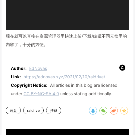
现在就可以直接在资源管理器里快速上传/下载/编辑不同云盘里的
内容了，十分的方便。
Author:
EdNovas
Link:
https://ednovas.xyz/2021/02/10/raidrive/
Copyright Notice:
All articles in this blog are licensed
under
CC BY-NC-SA 4.0
unless stating additionally.
云盘
raidrive
挂载