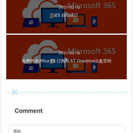
2021-02-13
E5 自动续订
2021-02-10
免费申请office E5 订阅和 5T Onedrive云盘空间
Comment
昵称