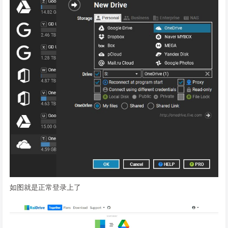
如图就是正常登录上了