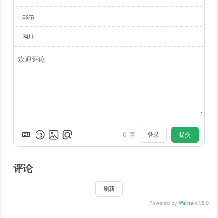
邮箱
网址
登录
提交
0
字
评论
刷新
Powered by
Waline
v1.6.0