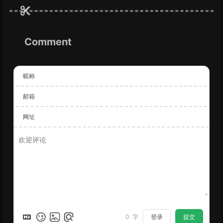
Comment
昵称
邮箱
网址
登录
提交
0
字