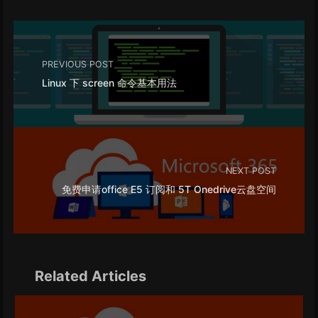
PREVIOUS POST
Linux 下 screen 命令基本用法
NEXT POST
免费申请office E5 订阅和 5T Onedrive云盘空间
Related Articles