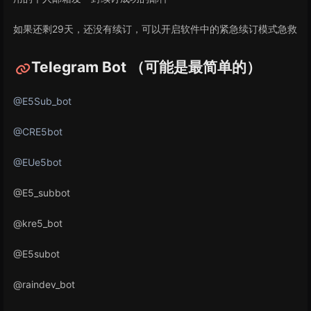
如果还剩29天，还没有续订，可以开启软件中的紧急续订模式急救
Telegram Bot （可能是最简单的）
@E5Sub_bot
@CRE5bot
@EUe5bot
@E5_subbot
@kre5_bot
@E5subot
@raindev_bot