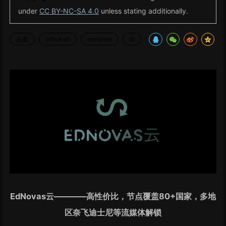
under
CC BY-NC-SA 4.0
unless stating additionally.
云盘
office e5
onedrive
5t
EdNovas云————高性价比，节点覆盖80+国家，多地
区奈飞迪士尼等流媒体解锁