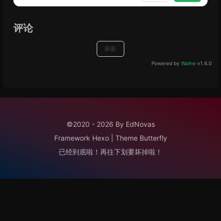
评论
刷新
Powered by
Waline
v1.6.0
©2020 - 2026 By EdNovas
Framework
Hexo
|
Theme
Butterfly
已经到底啦！再往下划要坏掉啦！