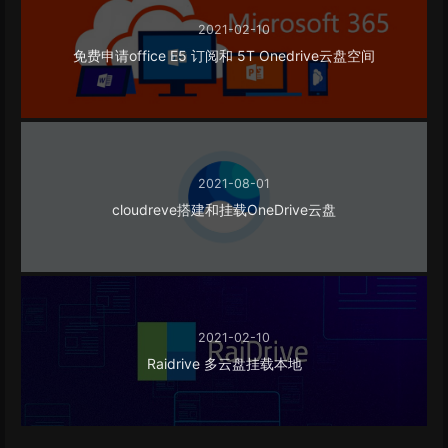
2021-02-10
免费申请office E5 订阅和 5T Onedrive云盘空间
2021-08-01
cloudreve搭建和挂载OneDrive云盘
2021-02-10
Raidrive 多云盘挂载本地