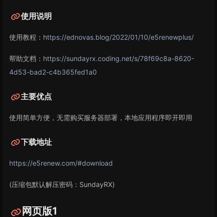
使用说明
使用教程：
https://ednovas.blog/2022/01/10/e5renewplus/
帮助文档：
https://sundayrx.coding.net/s/78f69c8a-8620-
4d53-bad2-c4b365fed1a0
主要优点
使用简单方便，无需购买服务器部署，本地应用程序即开即用
下载地址
https://e5renew.com/#download
(压缩包默认解压密码：SundayRX)
网页版1