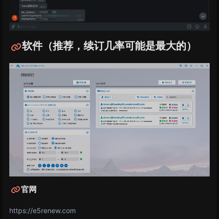
软件（推荐，续订几率可能是最大的）
官网
https://e5renew.com