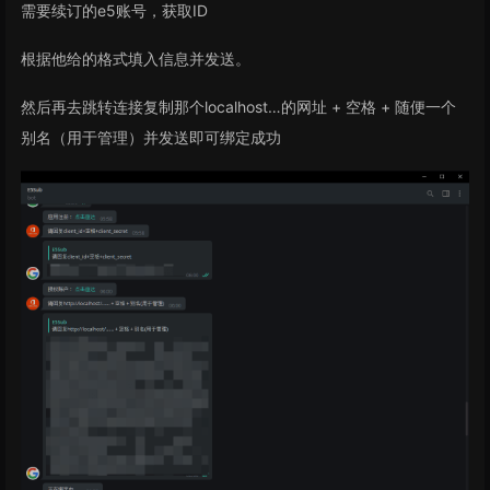
需要续订的e5账号，获取ID
根据他给的格式填入信息并发送。
然后再去跳转连接复制那个localhost…的网址 + 空格 + 随便一个
别名（用于管理）并发送即可绑定成功