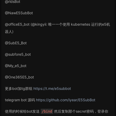
@rldsBot
@NawE5SubBot
@officeE5_bot (@kingyii: 唯一一个使用 kubernetes 运行的e5机
器人)
@SubE5_Bot
@subfore5_bot
@My_e5_bot
@One365E5_bot
更多bot加tg群组
https://t.me/e5subbot
telegram bot 源码
https://github.com/iyear/E5SubBot
使用的时候给bot发送
然后复制那个secret密码，登录你
/bind