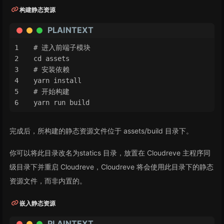
构建静态资源
PLAINTEXT
# 进入前端子模块
cd assets
# 安装依赖
yarn install
# 开始构建
yarn run build
完成后，所构建的静态资源文件位于 assets/build 目录下。
你可以将此目录改名为statics 目录，放置在 Cloudreve 主程序同
级目录下并重启 Cloudreve，Cloudreve 将会使用此目录下的静态
资源文件，而非内置的。
嵌入静态资源
PLAINTEXT