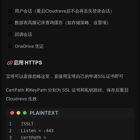
用户会话（重启Cloudreve后不会再丢失登录会话）
数据表高频记录查询缓存（如存储策略、设置项）
回调会话
OneDrive 凭证
启用 HTTPS
宝塔可以直接忽略这里，直接用宝塔自己的申请SSL证书即可
CertPath 和KeyPath 分别为 SSL 证书和私钥路径。保存后重启
Cloudreve 生效
PLAINTEXT
[SSL]
Listen = :443
CertPath = 