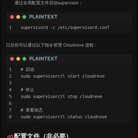
通过全局配置文件启动supervisor：
PLAINTEXT
supervisord -c /etc/supervisord.conf
日后你可以通过以下指令管理 Cloudreve 进程：
PLAINTEXT
# 启动
sudo supervisorctl start cloudreve
# 停止
sudo supervisorctl stop cloudreve
# 查看状态
sudo supervisorctl status cloudreve
配置文件（非必要）