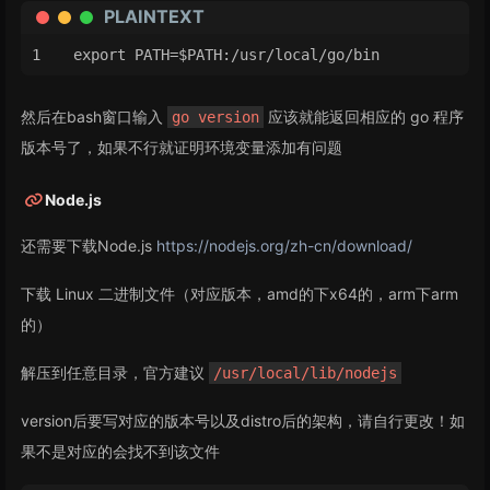
PLAINTEXT
export PATH=$PATH:/usr/local/go/bin
然后在bash窗口输入
应该就能返回相应的 go 程序
go version
版本号了，如果不行就证明环境变量添加有问题
Node.js
还需要下载Node.js
https://nodejs.org/zh-cn/download/
下载 Linux 二进制文件（对应版本，amd的下x64的，arm下arm
的）
解压到任意目录，官方建议
/usr/local/lib/nodejs
version后要写对应的版本号以及distro后的架构，请自行更改！如
果不是对应的会找不到该文件