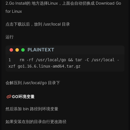
2.Go Install的 地方选择Linux，上面会自动切换成 Download Go
for Linux
点击下载以后，放到 /usr/local 目录
运行
PLAINTEXT
rm -rf /usr/local/go && tar -C /usr/local -
xzf go1.16.6.linux-amd64.tar.gz
会解压到 /usr/local/go 目录下
GO环境变量
然后添加 bin 路径到环境变量
如果安装在别的目录自行更改路径