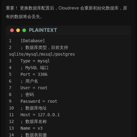
重要！ 更换数据库配置后，Cloudreve 会重新初始化数据库，原
有的数据将会丢失。
PLAINTEXT
[Database]
; 数据库类型，目前支持 
sqlite/mysql/mssql/postgres
Type = mysql
; MySQL 端口
Port = 3306
; 用户名
User = root
; 密码
Password = root
; 数据库地址
Host = 127.0.0.1
; 数据库名称
Name = v3
; 数据表前缀