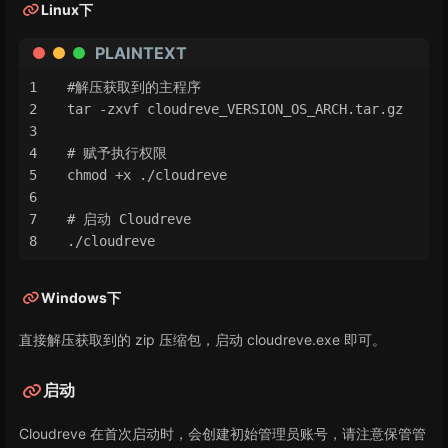
Linux下
PLAINTEXT
#解压获取到的主程序
tar -zxvf cloudreve_VERSION_OS_ARCH.tar.gz
# 赋予执行权限
chmod +x ./cloudreve
# 启动 Cloudreve
./cloudreve
Windows下
直接解压获取到的 zip 压缩包，启动 cloudreve.exe 即可。
启动
Cloudreve 在首次启动时，会创建初始管理员账号，请注意保管管