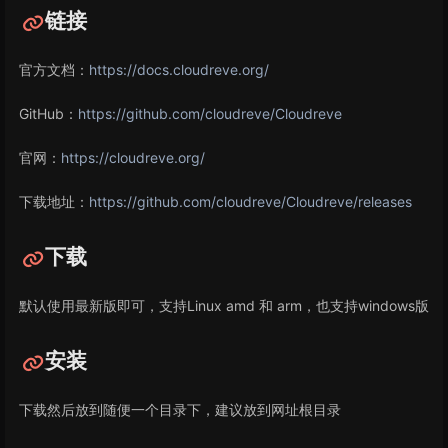
链接
官方文档：
https://docs.cloudreve.org/
GitHub：
https://github.com/cloudreve/Cloudreve
官网：
https://cloudreve.org/
下载地址：
https://github.com/cloudreve/Cloudreve/releases
下载
默认使用最新版即可，支持Linux amd 和 arm，也支持windows版
安装
下载然后放到随便一个目录下，建议放到网址根目录