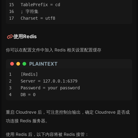
TablePrefix = cd
; 字符集
Charset = utf8
使用Redis
你可以在配置文件中加入 Redis 相关设置配置缓存
PLAINTEXT
[Redis]
Server = 127.0.0.1:6379
Password = your password
DB = 0
重启 Cloudreve 后，可注意控制台输出，确定 Cloudreve 是否成
功连接 Redis 服务器。
使用 Redis 后，以下内容将被 Redis 接管：