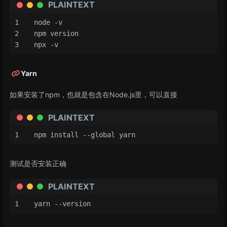
PLAINTEXT
node -v
npm version
npx -v
Yarn
如果安装了npm，也就是包含在Node.js里，可以直接
PLAINTEXT
npm install --global yarn
测试是否安装正确
PLAINTEXT
yarn --version