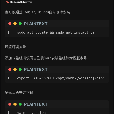
Debian/Ubuntu
也可以通过 Debian/Ubuntu自带仓库安装
PLAINTEXT
sudo apt update && sudo apt install yarn
设置环境变量
添加（路径请填写自己的Yarn安装路径和对应版本号）
PLAINTEXT
export PATH="$PATH:/opt/yarn-[version]/bin"
测试是否安装正确
PLAINTEXT
yarn --version