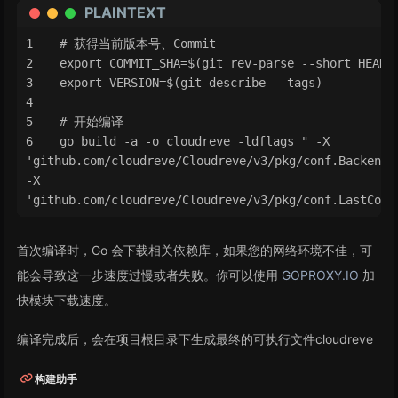
PLAINTEXT
# 获得当前版本号、Commit
export COMMIT_SHA=$(git rev-parse --short HEAD)
export VERSION=$(git describe --tags)
# 开始编译
go build -a -o cloudreve -ldflags " -X 
'github.com/cloudreve/Cloudreve/v3/pkg/conf.BackendVe
-X 
'github.com/cloudreve/Cloudreve/v3/pkg/conf.LastComm
首次编译时，Go 会下载相关依赖库，如果您的网络环境不佳，可
能会导致这一步速度过慢或者失败。你可以使用
GOPROXY.IO
加
快模块下载速度。
编译完成后，会在项目根目录下生成最终的可执行文件cloudreve
构建助手