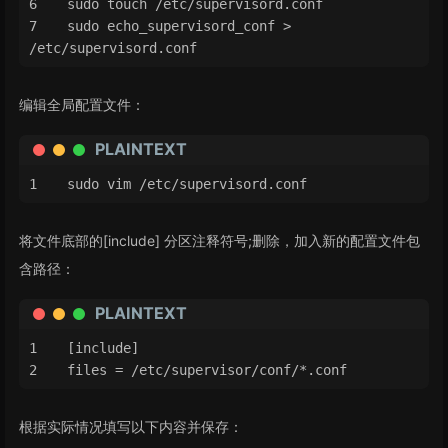
sudo touch /etc/supervisord.conf
sudo echo_supervisord_conf > 
/etc/supervisord.conf
编辑全局配置文件：
PLAINTEXT
sudo vim /etc/supervisord.conf
将文件底部的[include] 分区注释符号;删除，加入新的配置文件包
含路径：
PLAINTEXT
[include]
files = /etc/supervisor/conf/*.conf
根据实际情况填写以下内容并保存：