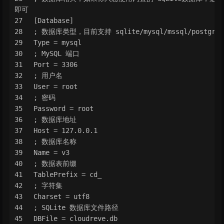
即可
[Database]
; 数据库类型，目前支持 sqlite/mysql/mssql/postgres
Type = mysql
; MySQL 端口
Port = 3306
; 用户名
User = root
; 密码
Password = root
; 数据库地址
Host = 127.0.0.1
; 数据库名称
Name = v3
; 数据表前缀
TablePrefix = cd_
; 字符集
Charset = utf8
; SQLite 数据库文件路径
DBFile = cloudreve.db