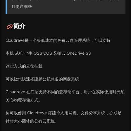
且更详细些
简介
cloudreve是一个极低成本的免费云盘管理系统，可以支持
本机 从机 七牛 OSS COS 又拍云 OneDrive S3
这些方式的云盘挂载
可以让您快速搭建起公私兼备的网盘系统
Cloudreve 在底层支持不同的云存储平台，用户在实际使用时无须
关心物理存储方式。
你可以使用 Cloudreve 搭建个人用网盘、文件分享系统，亦或是
针对大小团体的公有云系统。