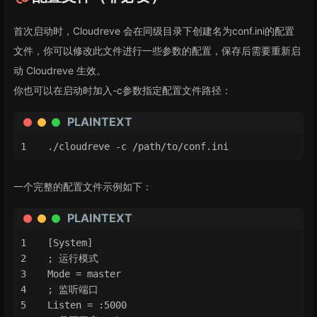
首次启动时，Cloudreve 会在同级目录下创建名为conf.ini的配置
文件，你可以修改此文件进行一些参数的配置，保存后需要重新启
动 Cloudreve 生效。
你也可以在启动时加入-c参数指定配置文件路径：
PLAINTEXT
./cloudreve -c /path/to/conf.ini
一个完整的配置文件示例如下：
PLAINTEXT
[System]
; 运行模式
Mode = master
; 监听端口
Listen = :5000