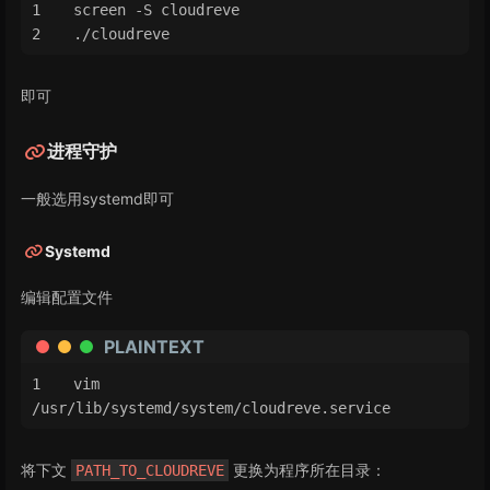
screen -S cloudreve
./cloudreve
即可
进程守护
一般选用systemd即可
Systemd
编辑配置文件
PLAINTEXT
vim 
/usr/lib/systemd/system/cloudreve.service
将下文
更换为程序所在目录：
PATH_TO_CLOUDREVE