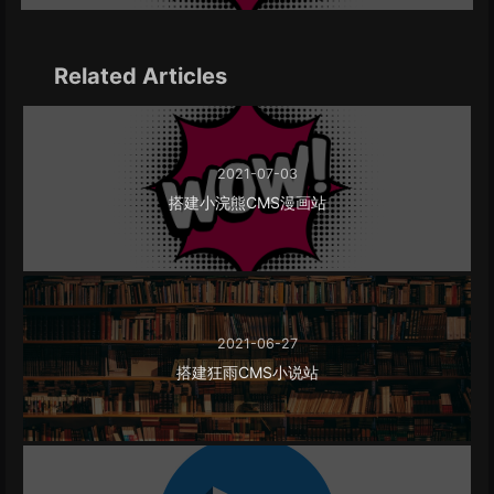
Related Articles
2021-07-03
搭建小浣熊CMS漫画站
2021-06-27
搭建狂雨CMS小说站