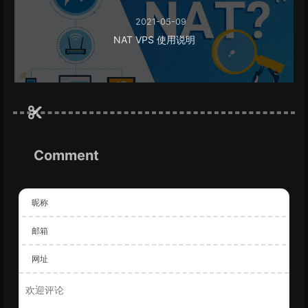
2021-05-09
NAT VPS 使用说明
Comment
昵称
邮箱
网址