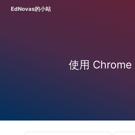
EdNovas的小站
使用 Chrome