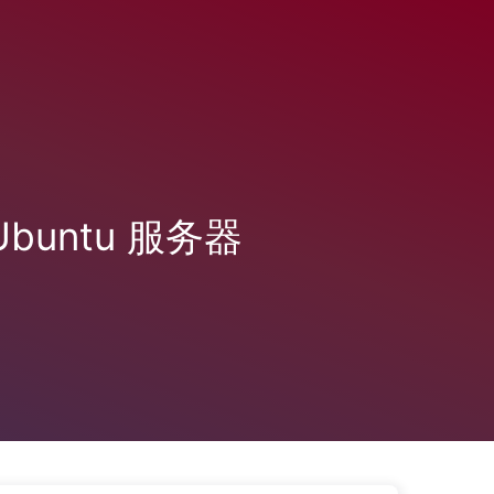
Ubuntu 服务器