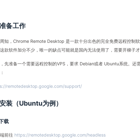
准备工作
周知，Chrome Remote Desktop 是一款十分出色的完全免费远
这款软件加分不少，唯一的缺点可能就是国内无法使用了，需要开梯子才
，先准备一个需要远程控制的VPS，要求 Debian或者 Ubuntu系统。
：
s://remotedesktop.google.com/support/
安装（Ubuntu为例）
下载
制端前往
https://remotedesktop.google.com/headless