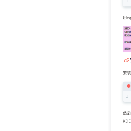
用w
安装
然后
KDE