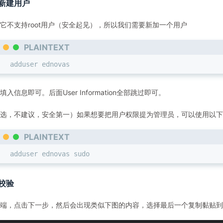
新建用户
它不支持root用户（安全起见），所以我们需要新加一个用户
PLAINTEXT
adduser ednovas
填入信息即可。后面User Information全部跳过即可。
选，不建议，安全第一）如果想要把用户权限提为管理员，可以使用以下
PLAINTEXT
adduser ednovas sudo
校验
端，点击下一步，然后会出现类似下图的内容，选择最后一个复制黏贴到