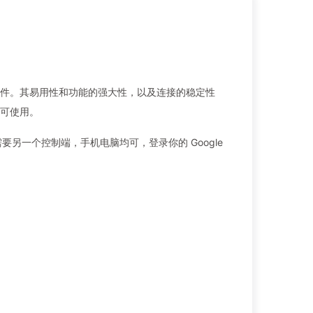
程控制软件。其易用性和功能的强大性，以及连接的稳定性
可使用。
还需要另一个控制端，手机电脑均可，登录你的 Google