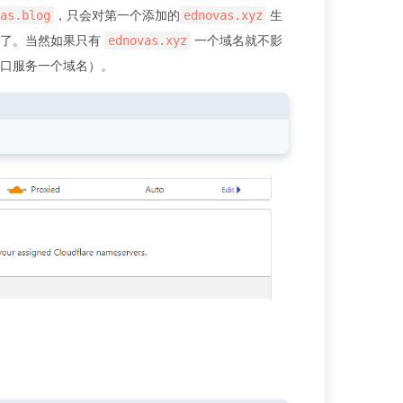
，只会对第一个添加的
生
as.blog
ednovas.xyz
加了。当然如果只有
一个域名就不影
ednovas.xyz
口服务一个域名）。