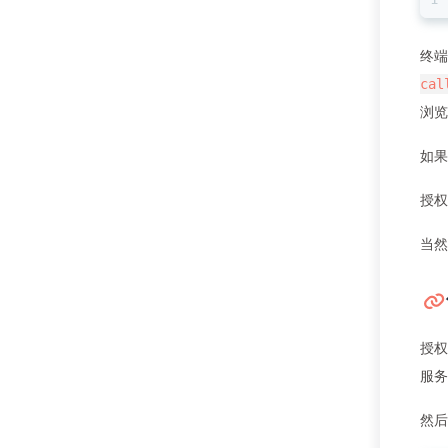
终
cal
浏览
如果
授权
当然
授权
服务
然后