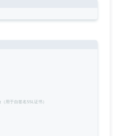
验（用于自签名SSL证书）