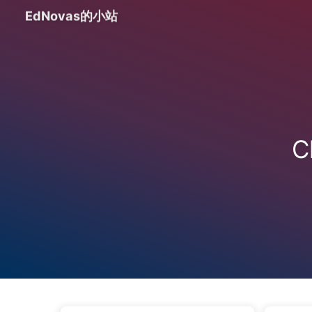
EdNovas的小站
C