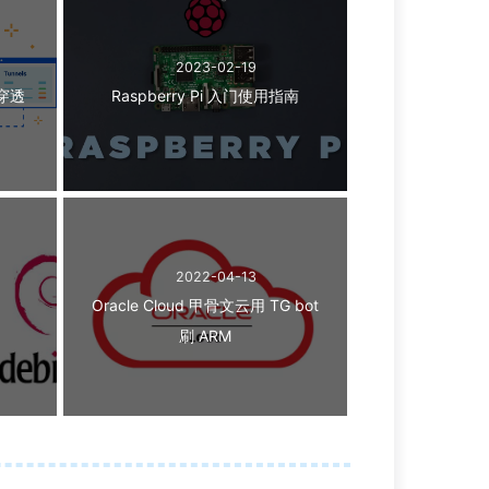
2023-02-19
网穿透
Raspberry Pi 入门使用指南
2022-04-13
Oracle Cloud 甲骨文云用 TG bot
刷 ARM