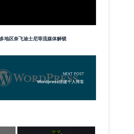
家，多地区奈飞迪士尼等流媒体解锁
NEXT POST
Wordpress搭建个人博客