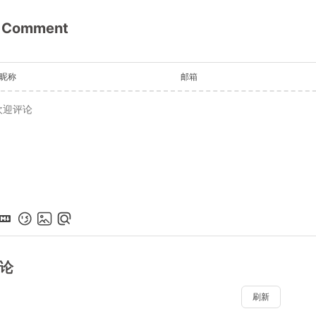
Comment
昵称
邮箱
论
刷新