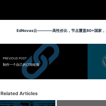
EdNovas云————高性价比，节点覆盖80+国
PREVIOUS POST
制作一个自己的订阅链接
Related Articles