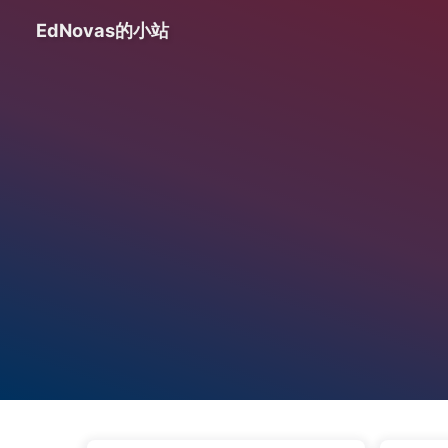
EdNovas的小站