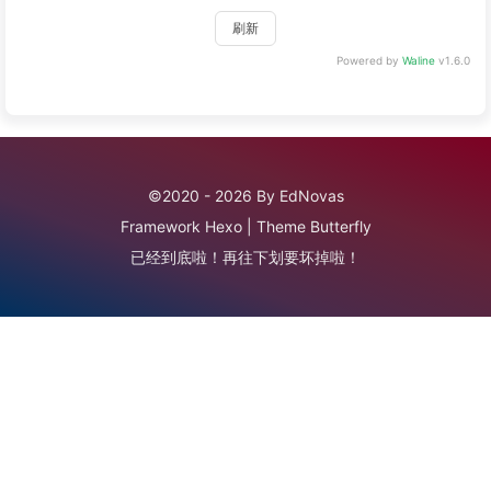
刷新
Powered by
Waline
v1.6.0
©2020 - 2026 By EdNovas
Framework
Hexo
|
Theme
Butterfly
已经到底啦！再往下划要坏掉啦！