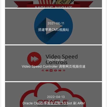
2021-06-11
搭建苹果CMS视频站
2021-02-02
Video Speed Controller 调整网页视频倍速
2022-04-13
Oracle Cloud 甲骨文云用 TG bot 刷 ARM