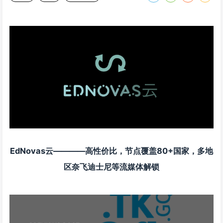
EdNovas云————高性价比，节点覆盖80+国家，多地
区奈飞迪士尼等流媒体解锁