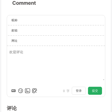
Comment
昵称
邮箱
网址
登录
提交
0
字
评论