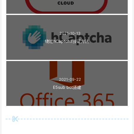
2021-10-13
绕过hCaptcha验证方法
2021-09-22
E5sub bot搭建