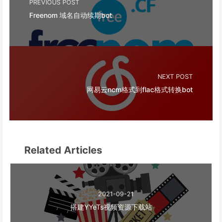
PREVIOUS POST
Freenom 域名自动续期bot
NEXT POST
网易云ncm格式到flac格式转换bot
Related Articles
2021-09-21
搭建YYeTs视频资源下载站